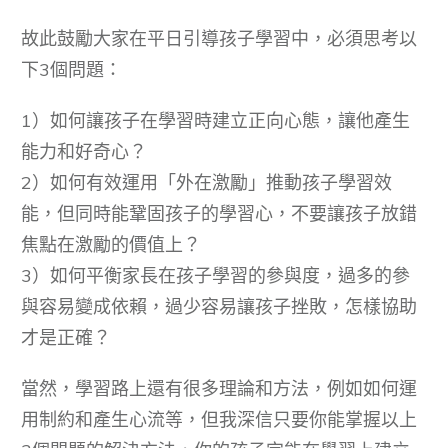
故此鼓勵大家在平日引導孩子學習中，必須思考以
下3個問題：
1）如何讓孩子在學習時建立正向心態，讓他產生
能力和好奇心？
2）如何有效運用「外在激勵」推動孩子學習效
能，但同時能鞏固孩子的學習心，不要讓孩子放錯
焦點在激勵的價值上？
3）如何平衡家長在孩子學習的參與度，過多的參
與容易變成依賴，過少容易讓孩子挫敗，怎樣協助
才是正確？
當然，學習路上還有很多理論和方法，例如如何運
用制約和產生心流等，但我深信只要你能掌握以上