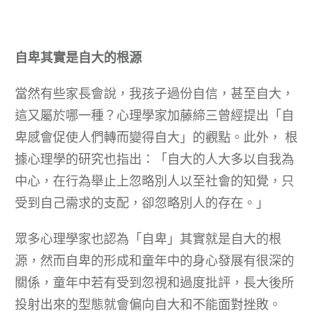
自卑其實是自大的根源
當然有些家長會說，我孩子過份自信，甚至自大，
這又屬於哪一種？心理學家加藤締三曾經提出「自
卑感會促使人們轉而變得自大」的觀點。此外， 根
據心理學的研究也指出：「自大的人大多以自我為
中心，在行為舉止上忽略別人以至社會的知覺，只
受到自己需求的支配，卻忽略別人的存在。」
眾多心理學家也認為「自卑」其實就是自大的根
源，然而自卑的形成和童年中的身心發展有很深的
關係，童年中若有受到忽視和過度批評，長大後所
投射出來的型態就會偏向自大和不能面對挫敗。