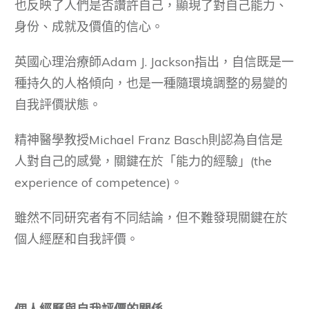
也反映了人們是否讚許自己，顯現了對自己能力、
身份、成就及價值的信心。
英國心理治療師Adam J. Jackson指出，自信既是一
種持久的人格傾向，也是一種隨環境調整的易變的
自我評價狀態。
精神醫學教授Michael Franz Basch則認為自信是
人對自己的感覺，關鍵在於「能力的經驗」(the
experience of competence)。
雖然不同研究者有不同結論，但不難發現關鍵在於
個人經歷和自我評價。