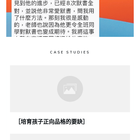
CASE STUDIES
［培育孩子正向品格的要訣］