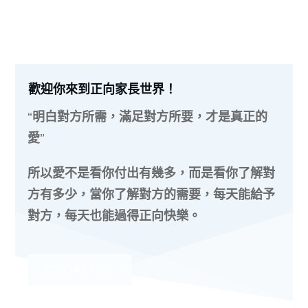
歡迎你來到正向家長世界！
“明白對方所需，滿足對方所要，才是真正的
愛”
所以愛不是看你付出有幾多，而是看你了解對
方有多少，當你了解對方的需要，每天能給予
對方，每天也能過得正向快樂。
CONTACT US