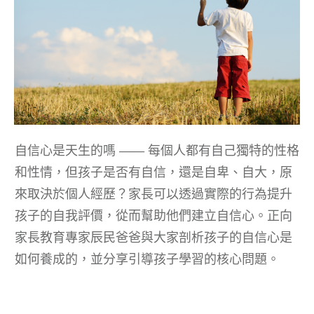
自信心是天生的嗎 —— 每個人都有自己獨特的性格
和性情，但孩子是否有自信，還是自卑、自大，原
來取決於個人經歷？家長可以透過實際的行為提升
孩子的自我評價，從而幫助他們建立自信心。正向
家長教育專家辰民爸爸與大家剖析孩子的自信心是
如何養成的，並分享引導孩子學習的核心問題。