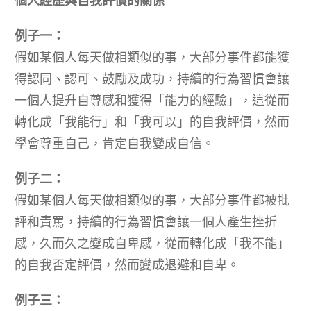
個人經歷與自我評價的關係
例子一：
假如某個人每天做相類似的事，大部分事件都能獲
得認同、認可、鼓勵及成功，持續的行為習慣會讓
一個人提升自尊感和獲得「能力的經驗」，這從而
轉化成「我能行」和「我可以」的自我評價，然而
學會尊重自己，肯定自我變成自信。
例子二：
假如某個人每天做相類似的事，大部分事件都被批
評和責罵，持續的行為習慣會讓一個人產生挫折
感，久而久之變成自卑感，從而轉化成「我不能」
的自我否定評價，然而變成退避和自卑。
例子三：