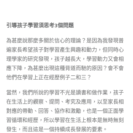
引導孩子學習須思考3個問題
為甚麼說那麼多關於信心的理論？是因為我發現普
遍家長希望孩子對學習產生興趣和動力，但同時心
理學家的研究發現，孩子越長大，學習動力又會相
應下降，為甚麼出現這種背道而馳的原因？會不會
他們在學習上正在經歷例子二和三？
當然，我們所說的學習不光是讀書和做作業，孩子
在生活上的觀察、提問、考究及應用，以至家長相
對應的帶動、回答、協作和激勵，也是一個正面學
習循環和經歷，所以學習在生活上根本是無時無刻
發生，而且這是一個持續成長發展的要素。