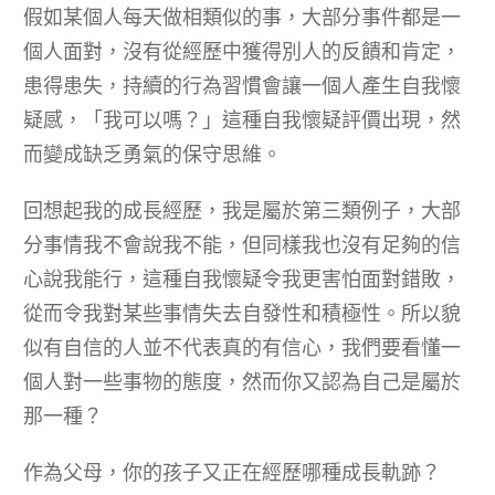
假如某個人每天做相類似的事，大部分事件都是一
個人面對，沒有從經歷中獲得別人的反饋和肯定，
患得患失，持續的行為習慣會讓一個人產生自我懷
疑感，「我可以嗎？」這種自我懷疑評價出現，然
而變成缺乏勇氣的保守思維。
回想起我的成長經歷，我是屬於第三類例子，大部
分事情我不會說我不能，但同樣我也沒有足夠的信
心說我能行，這種自我懷疑令我更害怕面對錯敗，
從而令我對某些事情失去自發性和積極性。所以貌
似有自信的人並不代表真的有信心，我們要看懂一
個人對一些事物的態度，然而你又認為自己是屬於
那一種？
作為父母，你的孩子又正在經歷哪種成長軌跡？