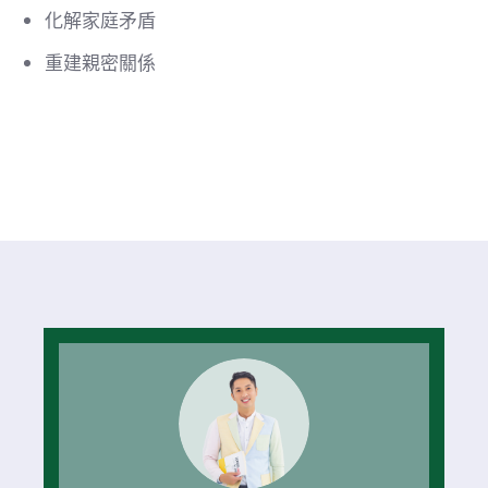
化解家庭矛盾
重建親密關係