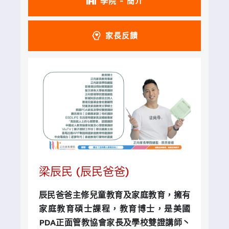
學院 - 簡介
家長反饋
梁辰民 (辰民爸爸)
辰民爸爸主修兒童教育及家庭教育，擁有
家庭教育碩士課程，教育博士，是美國
PDA
正面管教協會
家長及學校雙證講師丶