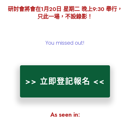
研討會將會在1月20日
星期二 晚上9:30
舉行，
只此一場，不設錄影！
You missed out!
>> 立即登記報名 <<
As seen in: