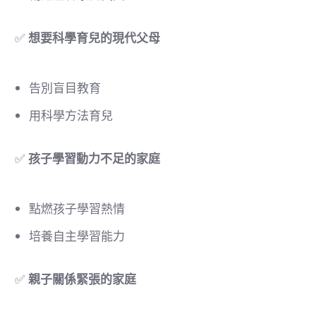
✅
想要科學育兒的現代父母
告別盲目教育
用科學方法育兒
✅
孩子學習動力不足的家庭
點燃孩子學習熱情
培養自主學習能力
✅
親子關係緊張的家庭