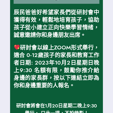
辰民爸爸好希望家長們從研討會中
獲得有效，輕鬆地培育孩子，協助
孩子從小建立正向快樂學習情绪，
誠意邀請你和身邊朋友出席。
研討會以線上ZOOM形式舉行，
適合 0-12歲孩子的家長和教育工作
者日期: 2023年10月2日星期日晚
上9:30 名額有限，鼓勵你推介給
身邊的家長群，按以下連結立即為
你和身邊重要的人報名。
研討會將會在1月20日星期二晚上9:30