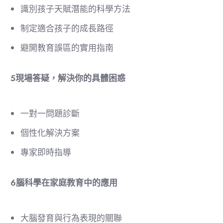
識別孩子天賦潛能的科學方法
制定適合孩子的成長路徑
避開教育誤區的實用指南
5️
現場答疑，解決你的具體困惑
一對一問題診斷
個性化解決方案
專家即時指導
6️
腦科學在家庭教育中的應用
大腦發育與行為表現的關聯