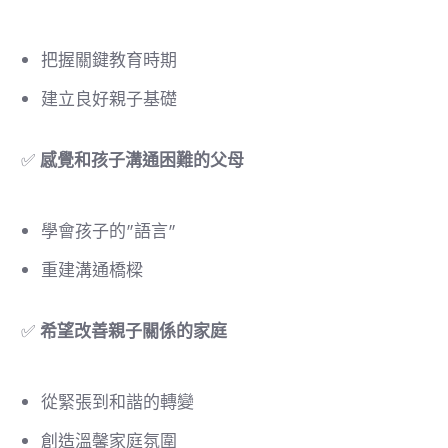
把握關鍵教育時期
建立良好親子基礎
✅
感覺和孩子溝通困難的父母
學會孩子的"語言"
重建溝通橋樑
✅
希望改善親子關係的家庭
從緊張到和諧的轉變
創造溫馨家庭氛圍