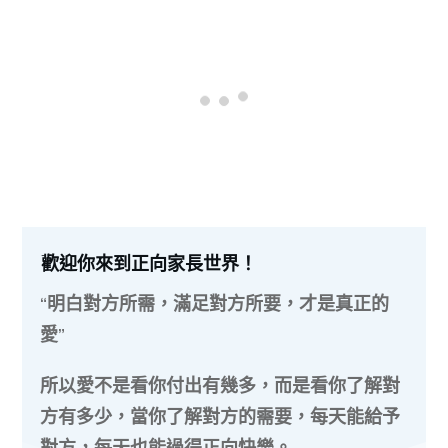
歡迎你來到正向家長世界！
“明白對方所需，滿足對方所要，才是真正的
愛”
所以愛不是看你付出有幾多，而是看你了解對
方有多少，當你了解對方的需要，每天能給予
對方，每天也能過得正向快樂。