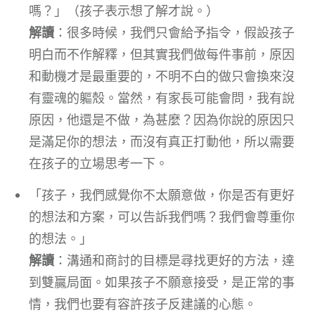
嗎？」（孩子表示想了解才說。）
解讀
：很多時候，我們只會給予指令，假設孩子
明白而不作解釋，但其實我們做每件事前，原因
和動機才是最重要的，不明不白的做只會換來沒
有靈魂的軀殼。當然，有家長可能會問，我有說
原因，他還是不做，為甚麼？因為你說的原因只
是滿足你的想法，而沒有真正打動他，所以需要
在孩子的立場思考一下。
「孩子，我們感覺你不太願意做，你是否有更好
的想法和方案，可以告訴我們嗎？我們會尊重你
的想法。」
解讀
：溝通和商討的目標是尋找更好的方法，達
到雙贏局面。如果孩子不願意接受，是正常的事
情，我們也要有容許孩子反建議的心態。