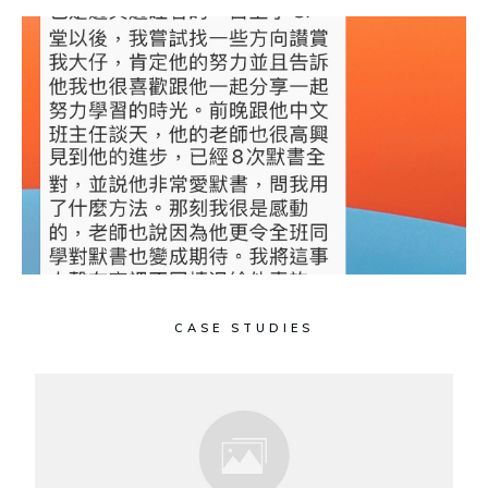
CASE STUDIES