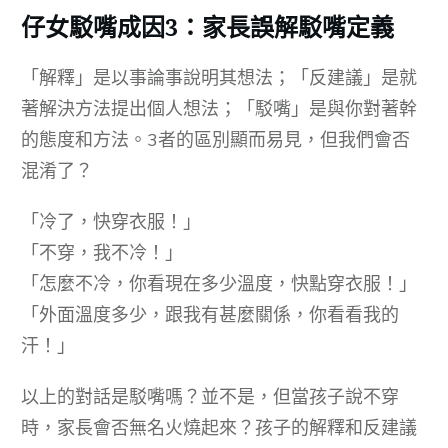
仔女駁嘴成因3：家長誤解駁嘴定義
「解釋」是以事論事說明其想法；「反建議」是就
著解決方法提出個人想法；「駁嘴」是與你對著幹
的態度和方法。3者的區別顯而易見，但我們會否
混淆了？
「冷了，快穿衣服！」
「不穿，我不冷！」
「怎麼不冷，你看現在多少溫度，快點穿衣服！」
「外面溫度多少，跟我有甚麼關係，你看看我的
汗！」
以上的對話是駁嘴嗎？並不是，但當孩子說不穿
時，家長會否無名火燒起來？孩子的解釋和反建議