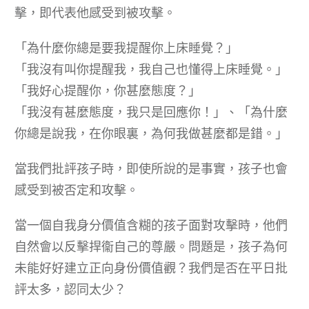
擊，即代表他感受到被攻擊。
「為什麼你總是要我提醒你上床睡覺？」
「我沒有叫你提醒我，我自己也懂得上床睡覺。」
「我好心提醒你，你甚麼態度？」
「我沒有甚麼態度，我只是回應你！」、「為什麼
你總是說我，在你眼裏，為何我做甚麼都是錯。」
當我們批評孩子時，即使所說的是事實，孩子也會
感受到被否定和攻擊。
當一個自我身分價值含糊的孩子面對攻擊時，他們
自然會以反擊捍衞自己的尊嚴。問題是，孩子為何
未能好好建立正向身份價值觀？我們是否在平日批
評太多，認同太少？