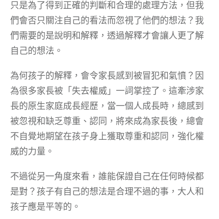
只是為了得到正確的判斷和合理的處理方法，但我
們會否只關注自己的看法而忽視了他們的想法？我
們需要的是說明和解釋，透過解釋才會讓人更了解
自己的想法。
為何孩子的解釋，會令家長感到被冒犯和氣憤？因
為很多家長被「失去權威」一詞掌控了。這牽涉家
長的原生家庭成長經歷，當一個人成長時，總感到
被忽視和缺乏尊重、認同，將來成為家長後，總會
不自覺地期望在孩子身上獲取尊重和認同，強化權
威的力量。
不過從另一角度來看，誰能保證自己在任何時候都
是對？孩子有自己的想法是合理不過的事，大人和
孩子應是平等的。