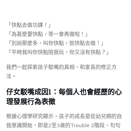
「快點去做功課！」
「為甚麼要快點，等一會再做啦！」
「別說那麼多，叫你快點，就快點去做！」
「平時我叫你快點陪我玩，你又沒有快點？」
我們一起探索孩子駁嘴的真相，和家長的修正方
法。
仔女駁嘴成因1：每個人也會經歷的心
理發展行為表徵
根據心理學研究顯示，孩子的成長是從幼兒期的自
我意識開始，即是2至3歲的Trouble 2階段，句句