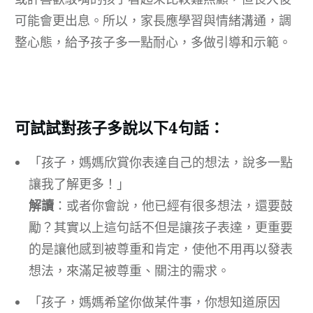
可能會更出息。所以，家長應學習與情緒溝通，調
整心態，給予孩子多一點耐心，多做引導和示範。
可試試對孩子多說以下4句話：
「孩子，媽媽欣賞你表達自己的想法，說多一點
讓我了解更多！」
解讀
：或者你會說，他已經有很多想法，還要鼓
勵？其實以上這句話不但是讓孩子表達，更重要
的是讓他感到被尊重和肯定，使他不用再以發表
想法，來滿足被尊重、關注的需求。
「孩子，媽媽希望你做某件事，你想知道原因