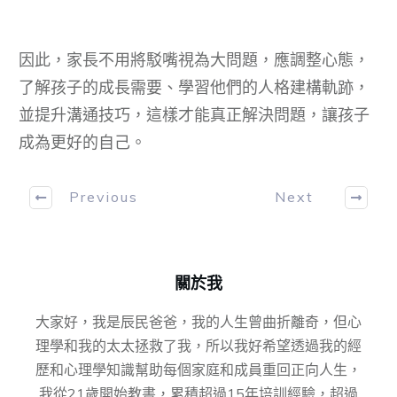
因此，家長不用將駁嘴視為大問題，應調整心態，
了解孩子的成長需要、學習他們的人格建構軌跡，
並提升溝通技巧，這樣才能真正解決問題，讓孩子
成為更好的自己。
Previous
Next
關於我
大家好，我是辰民爸爸，我的人生曾曲折離奇，但心
理學和我的太太拯救了我，所以我好希望透過我的經
歷和心理學知識幫助每個家庭和成員重回正向人生，
我從21歲開始教書，累積超過15年培訓經驗，超過