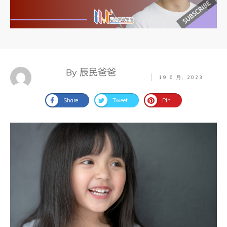
By 辰民爸爸
19 6 月, 2023
Share
Tweet
Pin