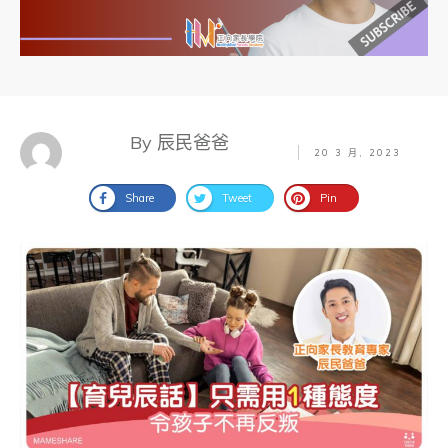
By 辰民爸爸
20 3 月, 2023
Share
Tweet
Pin