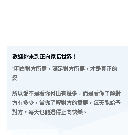
歡迎你來到正向家長世界！
“明白對方所需，滿足對方所要，才是真正的
愛”
所以愛不是看你付出有幾多，而是看你了解對
方有多少，當你了解對方的需要，每天能給予
對方，每天也能過得正向快樂。