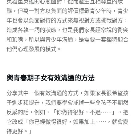
英雄重英雄的心態面對，從而產生互相尊重的狀
態，但萬一對方以負面的評價標籤青少年時，青少
年也會以負面對待的方式來無視對方或挑戰對方，
造成各執一詞的狀態，也是我們家長經常說的衝突
和頂嘴，所以與青少年溝通，是需要一套獨特迎合
他們心理發展的模式。
與青春期子女有效溝通的方法
分享其中一個有效溝通的方式，如果家長很希望孩
子進步和提升，我們要學會戒掉一些令孩子不期然
反感的話，例如，「你做得很好，不過⋯⋯」，把
它改成「你已經做得很好，如果加上⋯⋯，就會變
得更好。」