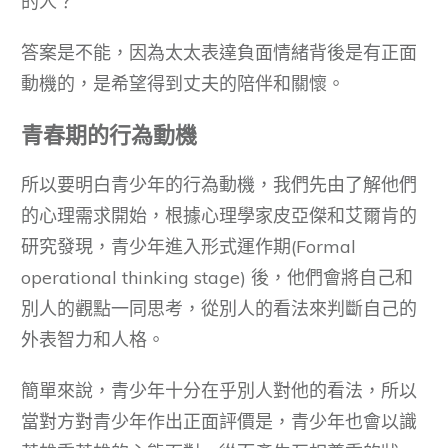
的人？
答案是不能，因為太太表達負面情緒背後是有正面
動機的，是希望得到丈夫的陪伴和關懷。
青春期的行為動機
所以要明白青少年的行為動機，我們先由了解他們
的心理需求開始，根據心理學家皮亞傑和艾爾肯的
研究發現，青少年進入形式運作期(Formal
operational thinking stage) 後，他們會將自己和
別人的觀點一同思考，從別人的看法來判斷自己的
外表智力和人格。
簡單來說，青少年十分在乎別人對他的看法，所以
當對方對青少年作出正面評價是，青少年也會以識