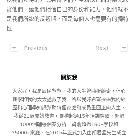
賞他們，讓他們相信自己的身份和能力，他們就不
是我們所說的反叛期，而是每個人也需要有的獨特
性
Previous
Next
關於我
大家好，我是辰民爸爸，我的人生曾曲折離奇，但心
理學和我的太太拯救了我，所以我好希望透過我的經
歷和心理學知識幫助每個家庭和成員重回正向人生，
我從21歲開始教書，累積超過15年培訓經驗，超過
1000個輔導個案分析，幫助超過180+學校和
35000+家庭，在2015年正式加入由胡君孟先⽣成⽴