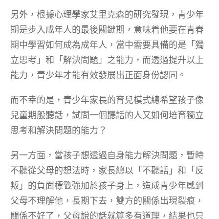
另外，根據心理學家艾里克森的研究發現，青少年
期是步入成年人的最後關鍵期，意味着他要在青春
期中學習如何成為成年人，當中需要具備的是「獨
立思考」和「解決問題」之能力，而透過提升以上
能力，青少年才能有效發展出正面身份認同。
而不幸的是，青少年家長的育兒模式總希望孩子像
兒童期般聽話，試問一個聽話的人又如何培育獨立
思考和解決問題的能力？
另一方面，當孩子想透過自身能力解決問題，暫時
不聽從父母的想法時，家長總以「不聽話」和「反
叛」的負面標籤強加於孩子身上，造成青少年感到
父母不理解他，長期下去，雙方的關係出現裂痕，
關係不好了，父母說的話就算多有道理，結果也只