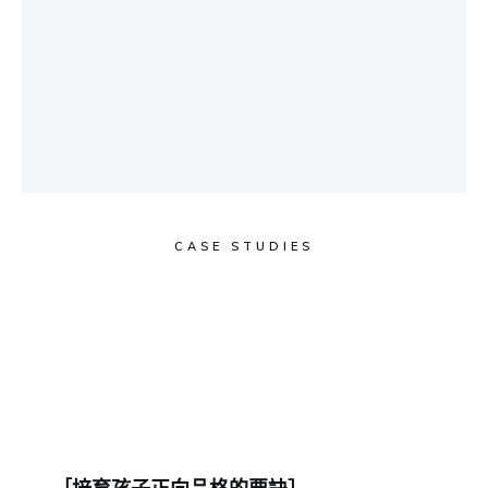
CASE STUDIES