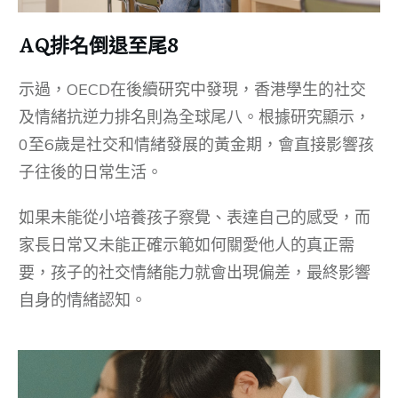
AQ排名倒退至尾8
示過，OECD在後續研究中發現，香港學生的社交
及情緒抗逆力排名則為全球尾八。根據研究顯示，
0至6歲是社交和情緒發展的黃金期，會直接影響孩
子往後的日常生活。
如果未能從小培養孩子察覺、表達自己的感受，而
家長日常又未能正確示範如何關愛他人的真正需
要，孩子的社交情緒能力就會出現偏差，最終影響
自身的情緒認知。