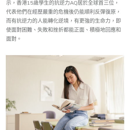
示，香港15歲學生的抗逆力AQ居於全球首三位，
代表他們在經歷嚴重的危機後仍能順利反彈復原，
而有抗逆力的人能轉化逆境，有更強的生命力，即
使面對困難、失敗和挫折都能正面、積極地回應和
面對。