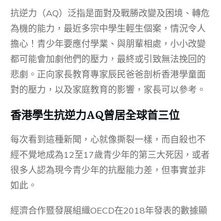
抗逆力（AQ）泛指是面對及戰勝改變及困境、轉危
為機的能力，最近多宗中學生輕生個案，情況令人
擔心！青少年要應付學業、與朋輩相處，小小改變
都可能會加劇他們的壓力，最終或引致無法挽回的
悲劇。正向家長教育專家辰民爸爸剖析香港學童面
對的壓力，以及家庭教育的影響，家長可以參考。
香港學生抗逆力AQ曾居全球首三位
每次看到這種新聞，心就像撕裂一樣，而自殺也不
經不覺地成為12至17歲青少年的第三大死因，或者
很多人認為現今青少年的抗壓能力差，但事實並非
如此。
經濟合作暨發展組織OECD在2018年發表的數據顯