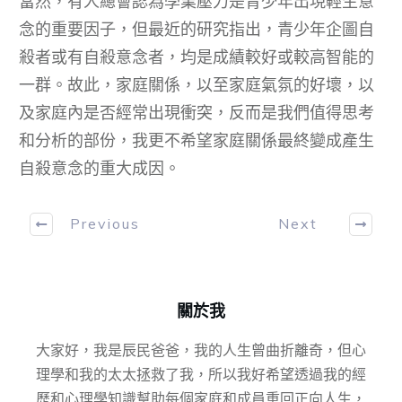
當然，有人總會認為學業壓力是青少年出現輕生意
念的重要因子，但最近的研究指出，青少年企圖自
殺者或有自殺意念者，均是成績較好或較高智能的
一群。故此，家庭關係，以至家庭氣氛的好壞，以
及家庭內是否經常出現衝突，反而是我們值得思考
和分析的部份，我更不希望家庭關係最終變成產生
自殺意念的重大成因。
Previous
Next
關於我
大家好，我是辰民爸爸，我的人生曾曲折離奇，但心
理學和我的太太拯救了我，所以我好希望透過我的經
歷和心理學知識幫助每個家庭和成員重回正向人生，