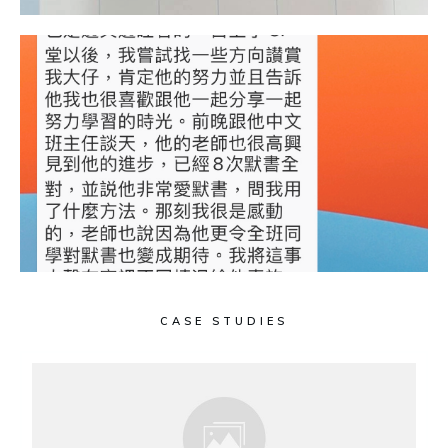
CASE STUDIES