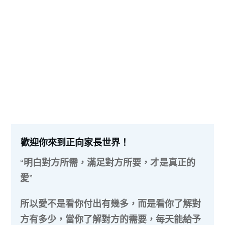
歡迎你來到正向家長世界！
“明白對方所需，滿足對方所要，才是真正的
愛”
所以愛不是看你付出有幾多，而是看你了解對
方有多少，當你了解對方的需要，每天能給予