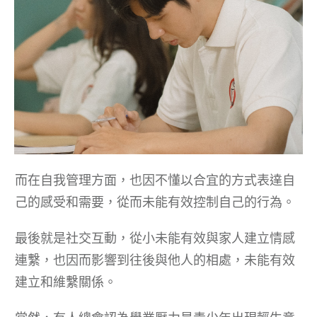
而在自我管理方面，也因不懂以合宜的方式表達自
己的感受和需要，從而未能有效控制自己的行為。
最後就是社交互動，從小未能有效與家人建立情感
連繫，也因而影響到往後與他人的相處，未能有效
建立和維繫關係。