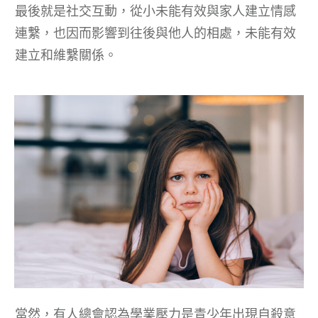
最後就是社交互動，從小未能有效與家人建立情感
連繫，也因而影響到往後與他人的相處，未能有效
建立和維繫關係。
當然，有人總會認為學業壓力是青少年出現自殺意