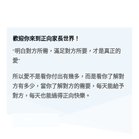
歡迎你來到正向家長世界！
“明白對方所需，滿足對方所要，才是真正的
愛”
所以愛不是看你付出有幾多，而是看你了解對
方有多少，當你了解對方的需要，每天能給予
對方，每天也能過得正向快樂。
CONTACT US