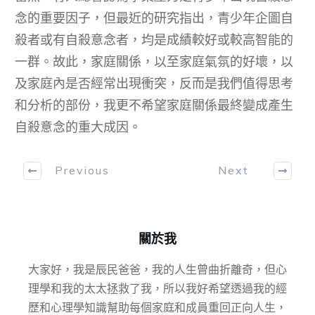
念的重要因子，但最近的研究指出，青少年企圖自
殺者或有自殺意念者，均是成績較好或較高智能的
一群。故此，家庭關係，以至家庭氣氛的好壞，以
及家庭內是否經常出現衝突，反而是我們值得思考
和分析的部份，我更不希望家庭關係最終變成產生
自殺意念的重大成因。
Previous
Next
關於我
大家好，我是辰民爸爸，我的人生曾曲折離奇，但心
理學和我的太太拯救了我，所以我好希望透過我的經
歷和心理學知識幫助每個家庭和成員重回正向人生，