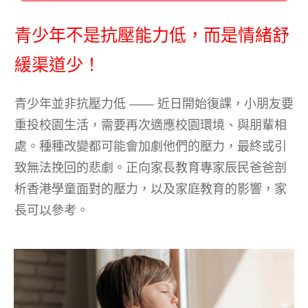
青少年不是抗壓能力低，而是情緒舒
緩渠道少！
青少年並非抗壓力低 —— 近日開始復課，小朋友要
重投校園生活，需要再次適應校園環境、與朋輩相
處。種種改變都可能會加劇他們的壓力，最終或引
致無法挽回的悲劇。正向家長教育專家辰民爸爸剖
析香港學童面對的壓力，以及家庭教育的影響，家
長可以參考。