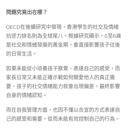
問題究竟出在哪？
OECD在後續研究中發現，香港學生的社交及情緒
抗逆力排名則為全球尾八。根據研究顯示，0至6歲
是社交和情緒發展的黃金期，會直接影響孩子往後
的日常生活。
如果未能從小培養孩子察覺、表達自己的感受，而
家長日常又未能正確示範如何關愛他人的真正需
要，孩子的社交情緒能力就會出現偏差，最終影響
自身的情緒認知。
而在自我管理方面，也因不懂以合宜的方式表達自
己的感受和需要，從而未能有效控制自己的行為。