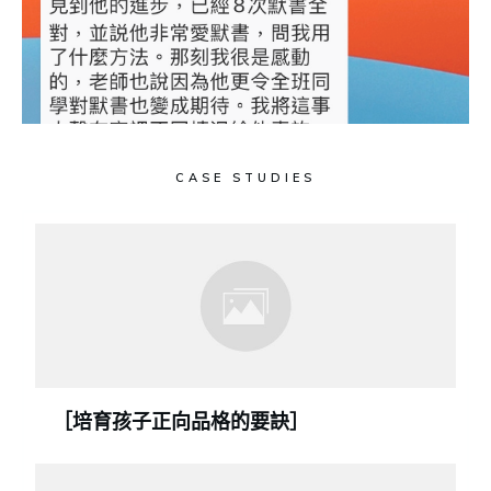
CASE STUDIES
［培育孩子正向品格的要訣］