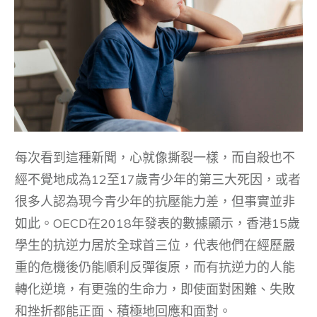
每次看到這種新聞，心就像撕裂一樣，而自殺也不
經不覺地成為12至17歲青少年的第三大死因，或者
很多人認為現今青少年的抗壓能力差，但事實並非
如此。OECD在2018年發表的數據顯示，香港15歲
學生的抗逆力居於全球首三位，代表他們在經歷嚴
重的危機後仍能順利反彈復原，而有抗逆力的人能
轉化逆境，有更強的生命力，即使面對困難、失敗
和挫折都能正面、積極地回應和面對。