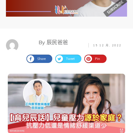
By 辰民爸爸
15 12 月, 2022
Share
Tweet
Pin