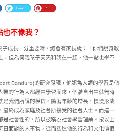
Tweet
Pin
點也不像我？
對孩子成長十分重要時，總會有家長說：「你們說身教
止，但為何我孩子天天和我在一起，他一點也學不
ert Bandura)的研究發現，他認為人類的學習是個
人類的行為大都經由學習而來，個體自出生就無時
就是我們所說的模仿。隨著年齡的增長，慢慢形成
，最終成為家庭及社會所接受的社會人士。而這一
都是社會性的，所以被稱為社會學習理論。按以上
每日面對的人事物，從而塑造他的行為和文化價值