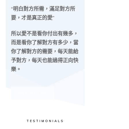
“明白對方所需，滿足對方所
要，才是真正的愛”
所以愛不是看你付出有幾多，
而是看你了解對方有多少，當
你了解對方的需要，每天能給
予對方，每天也能過得正向快
樂。
CONTACT US
TESTIMONIALS