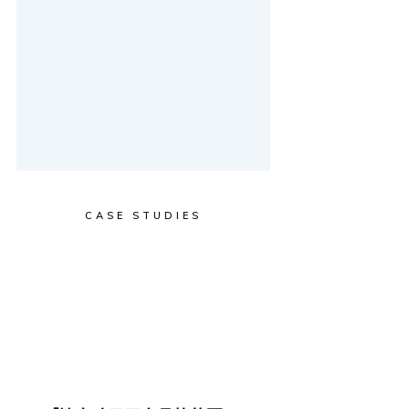
CASE STUDIES