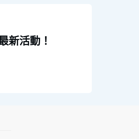
最新活動！