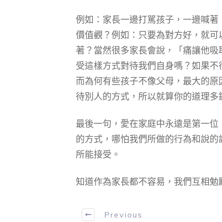
例如：家長一邊打駡孩子，一邊喊著
價值觀？例如：只要為對方好，就可
著？當然很多家長會說，「痛讓他吸
受這樣方式對待我們自身嗎？如果不
而為何有些孩子不像父母，最大的原
待別人的方式，所以就算你的道理多
最後一句，愛在家庭中永遠是第一位
的方式，哪怕我們所做的行為和說的
所能接受。
知道作為家長都不容易，我們互相勉
Previous