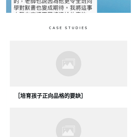
CASE STUDIES
［培育孩子正向品格的要訣］