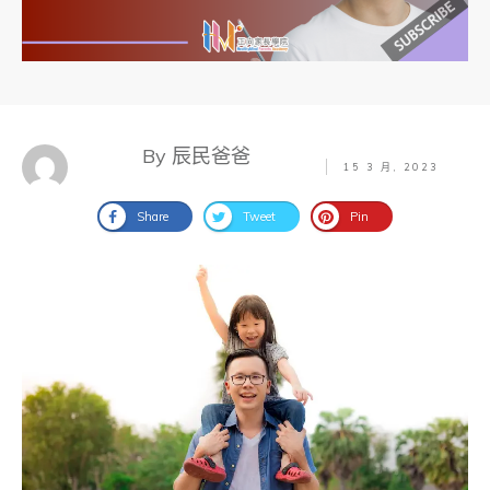
By 辰民爸爸
15 3 月, 2023
Share
Tweet
Pin