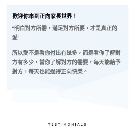
歡迎你來到正向家長世界！
“明白對方所需，滿足對方所要，才是真正的
愛”
所以愛不是看你付出有幾多，而是看你了解對
方有多少，當你了解對方的需要，每天能給予
對方，每天也能過得正向快樂。
CONTACT US
TESTIMONIALS