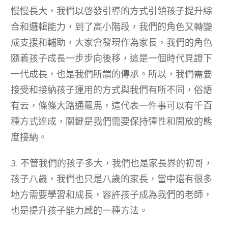
慢慢長大，我們以啓發引導的方式引領孩子提升綜
合和邏輯能力，到了高小階段，我們的角色又轉變
成支援和輔助，大家會發現作為家長，我們的角色
隨着孩子成長一步步向後移，這是一個時代見證下
一代成長，也是我們所謂的傳承。所以，我們需要
接受和接納孩子運用的方式與我們有所不同，俗語
有云，條條大路通羅馬，這代表一件事可以有千百
種方式達成，關鍵是我們需要保持彈性和開放的態
度接納。
3. 不管我們的孩子多大，我們也是家長界的初哥，
孩子八歲，我們也只是八歲的家長，當中還有很多
地方需要學習和成長，容許孩子成為我們的老師，
也是提升孩子能力感的一種方法。