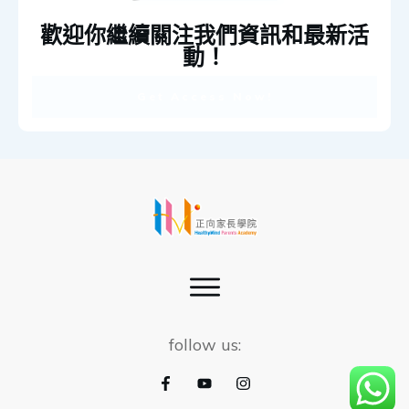
歡迎你繼續關注我們資訊和最新活
動！
Get Access Now!
follow us: