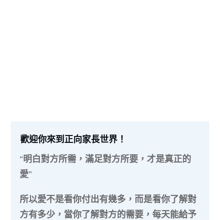
歡迎你來到正向家長世界！
“明白對方所需，滿足對方所要，才是真正的
愛”
所以愛不是看你付出有幾多，而是看你了解對
方有多少，當你了解對方的需要，每天能給予