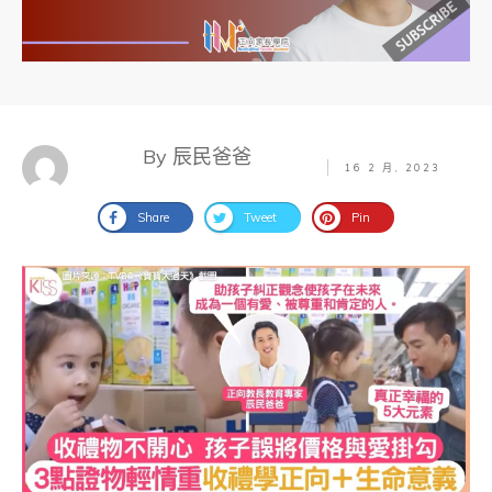
By 辰民爸爸
16 2 月, 2023
Share
Tweet
Pin