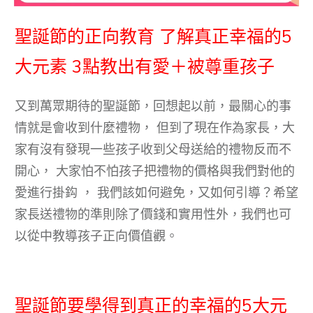
聖誕節的正向教育 了解真正幸福的5
大元素 3點教出有愛＋被尊重孩子
又到萬眾期待的聖誕節，回想起以前，最關心的事
情就是會收到什麼禮物， 但到了現在作為家長，大
家有沒有發現一些孩子收到父母送給的禮物反而不
開心， 大家怕不怕孩子把禮物的價格與我們對他的
愛進行掛鈎 ， 我們該如何避免，又如何引導？希望
家長送禮物的準則除了價錢和實用性外，我們也可
以從中教導孩子正向價值觀。
聖誕節要學得到真正的幸福的5大元