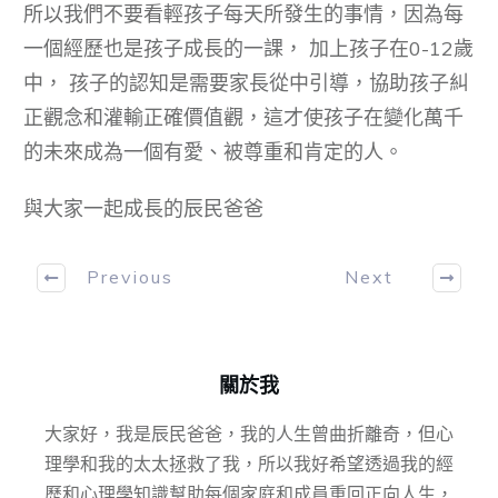
所以我們不要看輕孩子每天所發生的事情，因為每
一個經歷也是孩子成長的一課， 加上孩子在0-12歲
中， 孩子的認知是需要家長從中引導，協助孩子糾
正觀念和灌輸正確價值觀，這才使孩子在變化萬千
的未來成為一個有愛、被尊重和肯定的人。
與大家一起成長的辰民爸爸
Previous
Next
關於我
大家好，我是辰民爸爸，我的人生曾曲折離奇，但心
理學和我的太太拯救了我，所以我好希望透過我的經
歷和心理學知識幫助每個家庭和成員重回正向人生，