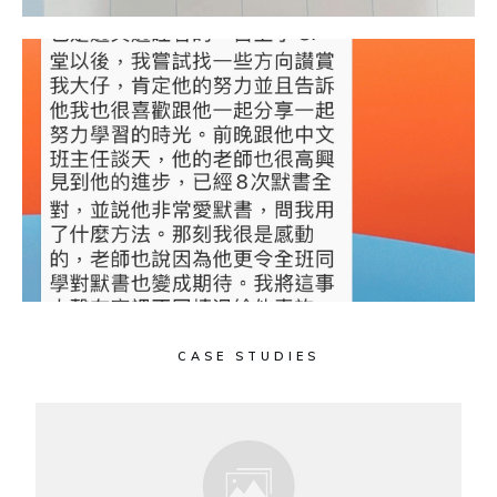
CASE STUDIES