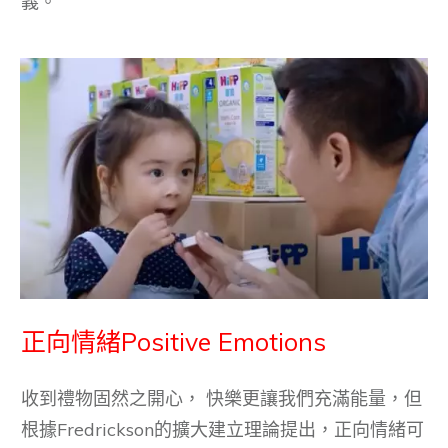
義。
正向情緒Positive Emotions
收到禮物固然之開心， 快樂更讓我們充滿能量，但
根據Fredrickson的擴大建立理論提出，正向情緒可