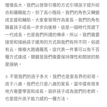
慢慢長大，我們以啓發引導的方式引領孩子提升綜
合和邏輯能力，到了高小階段，我們的角色又轉變
成支援和輔助，大家會發現作為家長，我們的角色
隨着孩子成長一步步向後移，這是一個時代見證下
一代成長，也是我們所謂的傳承。所以，我們需要
接受和接納孩子運用的方式與我們有所不同，俗語
有云，條條大路通羅馬，這代表一件事可以有千百
種方式達成，關鍵是我們需要保持彈性和開放的態
度接納。
3. 不管我們的孩子多大，我們也是家長界的初哥，
孩子八歲，我們也只是八歲的家長，當中還有很多
地方需要學習和成長，容許孩子成為我們的老師，
也是提升孩子能力感的一種方法。