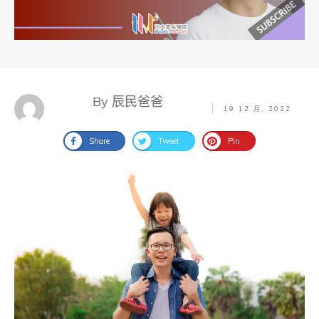
By 辰民爸爸
19 12 月, 2022
Share
Tweet
Pin