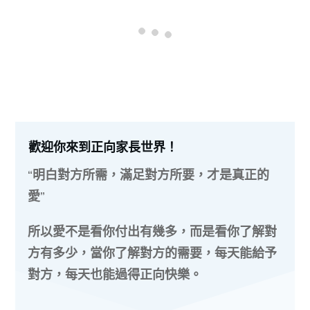
歡迎你來到正向家長世界！
“明白對方所需，滿足對方所要，才是真正的
愛”
所以愛不是看你付出有幾多，而是看你了解對
方有多少，當你了解對方的需要，每天能給予
對方，每天也能過得正向快樂。