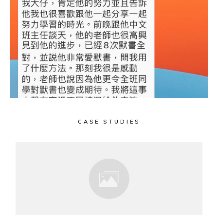
CASE STUDIES