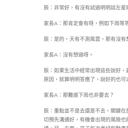
辰：非常好，有沒有試過明明話左星
家長A：那肯定會有呀，例如下雨等
辰：是的，天有不測風雲，那有沒有
家長A：沒有想過呀。
辰：如果生活中經常出現這些說好，
原因，就算明明答應了，說好的也可
家長A：那難道下雨也非要去？
辰：重點並不是去還是不去，關鍵在
切預先溝通好，有機會出現的風險也