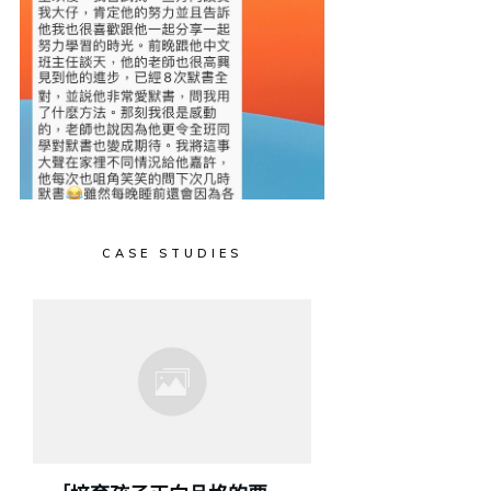
CASE STUDIES