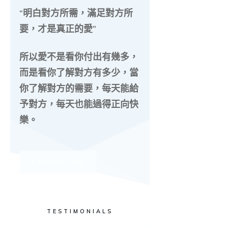
“明白對方所需，滿足對方所
要，才是真正的愛”
所以愛不是看你付出有幾多，
而是看你了解對方有多少，當
你了解對方的需要，每天能給
予對方，每天也能過得正向快
樂。
CONTACT US
TESTIMONIALS