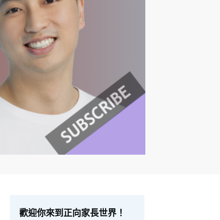
歡迎你來到正向家長世界！