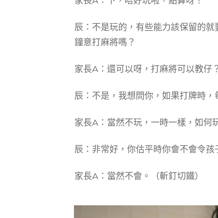
家長A：下，唔好玩啦，點算呀！
辰：不是玩的，有些能力該保留的就
鐘意打麻將嗎？
家長A：還可以呀，打麻將可以教仔
辰：不是，我想問你，如果打牌時，
家長A：當然不玩，一時一樣，如何
辰：非常好，你估平時你會不會令孩
家長A：當然不會。（斬釘切鐵）