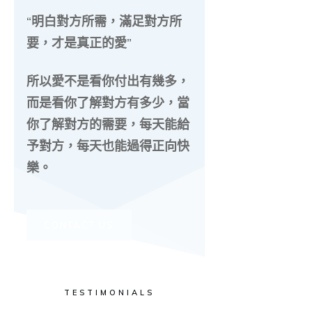
“明白對方所需，滿足對方所
要，才是真正的愛”
所以愛不是看你付出有幾多，
而是看你了解對方有多少，當
你了解對方的需要，每天能給
予對方，每天也能過得正向快
樂。
CONTACT US
TESTIMONIALS