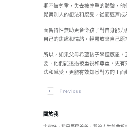
期不被尊重，失去被尊重的體驗，他
覺察別人的想法和感受，從而逐漸成
而習得性無助更會令孩子對自身能力
自己的焦慮和情緒，輕易放棄自己原
所以，如果父母希望孩子學懂感恩，
要，他們能透過被重視和尊重，更有
法和感受，更能有效知悉對方的正面
Previous
關於我
大家好，我是辰民爸爸，我的人生曾曲折