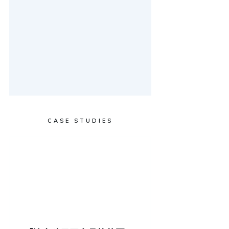
CASE STUDIES