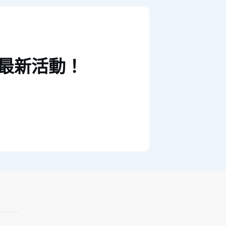
最新活動！