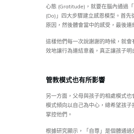
心態 (Gratitude)，就要在腦內通過「注
(Do)」四大步驟建立感恩模型。首
原因，然後體會當中的感受，最後連
這樣他們每一次說謝謝的時候，就會
效地讓行為連結意義，真正讓孩子明
管教模式也有所影響
另一方面，父母與孩子的相處模式也
模式傾向以自己為中心，總希望孩子
掌控他們。
根據研究顯示，「自尊」是個體通過