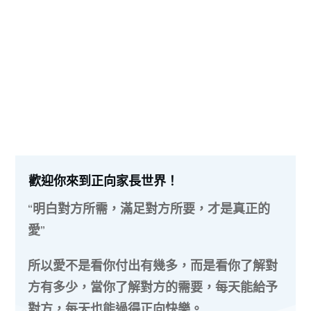
歡迎你來到正向家長世界！
“明白對方所需，滿足對方所要，才是真正的
愛”
所以愛不是看你付出有幾多，而是看你了解對
方有多少，當你了解對方的需要，每天能給予
對方，每天也能過得正向快樂。