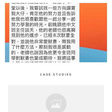
CASE STUDIES