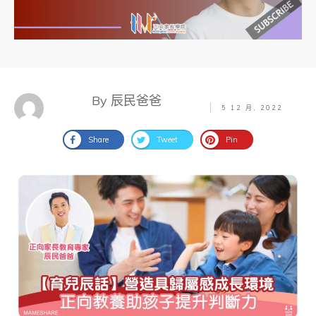
By 辰民爸爸
5 12 月, 2022
Share
Tweet
Pin