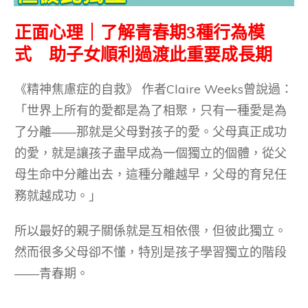
正面心理｜了解青春期3種行為模
式 助子女順利過渡此重要成長期
《精神焦慮症的自救》 作者Claire Weeks曾說過：
「世界上所有的愛都是為了相聚，只有一種愛是為
了分離——那就是父母對孩子的愛。父母真正成功
的愛，就是讓孩子盡早成為一個獨立的個體，從父
母生命中分離出去，這種分離越早，父母的育兒任
務就越成功。」
所以最好的親子關係就是互相依偎，但彼此獨立。
然而很多父母卻不懂，特別是孩子學習獨立的階段
——青春期。