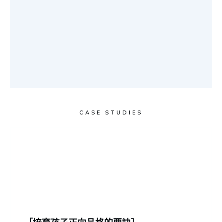
CASE STUDIES