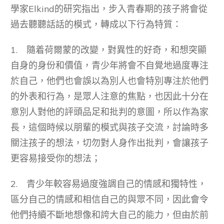
學家Elkind的研究指出，步入青春期的孩子將會從
過去聽聽話話的模式，轉成以下行為特質：
1. 隨着荷爾蒙的改變，對異性的好奇，和想突顯
自身的身份和價值，青少年將會不自覺地過度專注
於自己，他們也會誤以為別人也會特別專注於他們
的外表和行為，是眾人注意的焦點，也因此十分在
意別人對他的評頭品足和批判的意圖，所以作為家
長，這個時候以朋輩的模式與孩子交流，討論時多
關注孩子的想法，切勿對人身作出批判，會讓孩子
更容易接受你的想法；
2. 青少年較容易過度強調自己的情感和獨特性，
區分自己的情感和相信自己的與眾不同，因此會令
他們持續不斷地想像和誇大自己的能力，但由於前