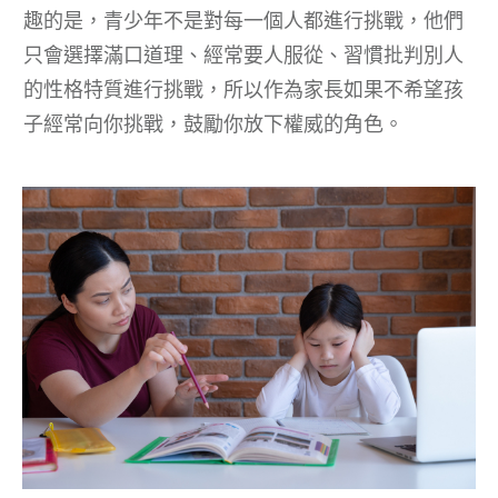
趣的是，青少年不是對每一個人都進行挑戰，他們
只會選擇滿口道理、經常要人服從、習慣批判別人
的性格特質進行挑戰，所以作為家長如果不希望孩
子經常向你挑戰，鼓勵你放下權威的角色。