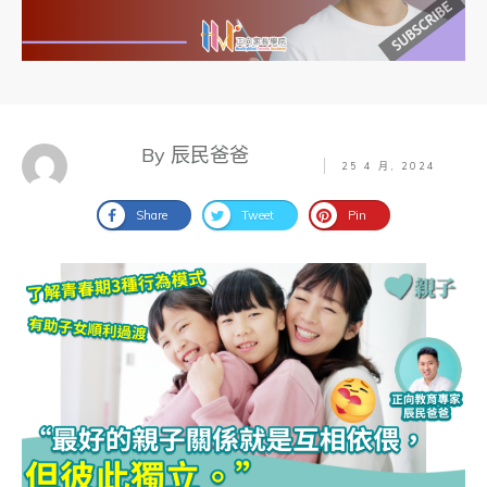
By 辰民爸爸
25 4 月, 2024
Share
Tweet
Pin