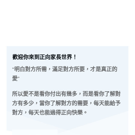
歡迎你來到正向家長世界！
“明白對方所需，滿足對方所要，才是真正的
愛”
所以愛不是看你付出有幾多，而是看你了解對
方有多少，當你了解對方的需要，每天能給予
對方，每天也能過得正向快樂。