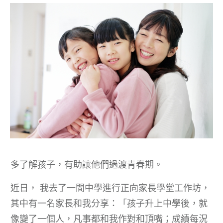
多了解孩子，有助讓他們過渡青春期。
近日， 我去了一間中學進行正向家長學堂工作坊，
其中有一名家長和我分享：「孩子升上中學後，就
像變了一個人，凡事都和我作對和頂嘴；成績每況