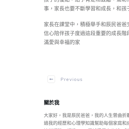
事，家長也要不斷學習和成長，和孩
家長在課堂中，積極舉手和辰民爸爸
信心陪伴孩子度過這段重要的成長階
滿愛與幸福的家
Previous
關於我
大家好，我是辰民爸爸，我的人生曾曲折
過我的經歷和心理學知識幫助每個家庭和成