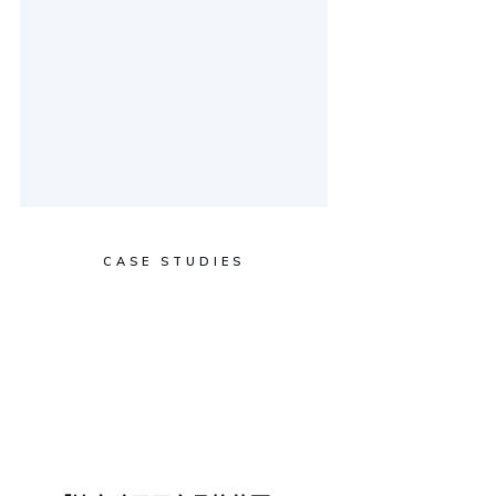
CASE STUDIES