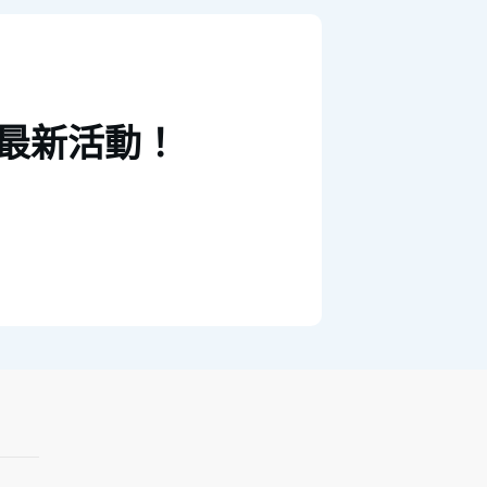
最新活動！