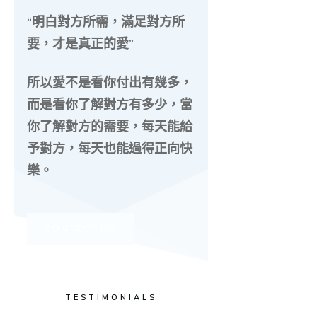
“明白對方所需，滿足對方所
要，才是真正的愛”
所以愛不是看你付出有幾多，
而是看你了解對方有多少，當
你了解對方的需要，每天能給
予對方，每天也能過得正向快
樂。
CONTACT US
TESTIMONIALS