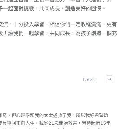
子一起面對挑戰，共同成長，創造美好的回憶。
交流，十分投入學習，相信你們一定收穫滿滿，更有
段！讓我們一起學習，共同成長，為孩子創造一個充
Next
離奇，但心理學和我的太太拯救了我，所以我好希望透
員重回正向人生，我從21歲開始教書，累積超過15年