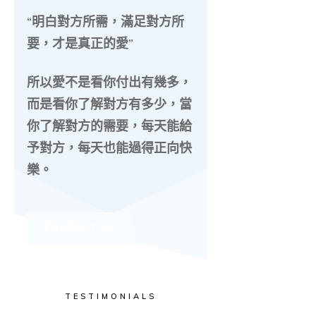
“明白對方所需，滿足對方所
要，才是真正的愛”
所以愛不是看你付出有幾多，
而是看你了解對方有多少，當
你了解對方的需要，每天能給
予對方，每天也能過得正向快
樂。
CONTACT US
TESTIMONIALS