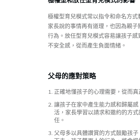
極權型育兒模式常以指令和命名方式
家長說的事情再有道理，也因為親子
行為。放任型育兒模式容易讓孩子感
不安全感，從而產生負面情緒。
父母的應對策略
正確地懂孩子的心理需要，從而真
讓孩子在家中產生能力感和歸屬感
活，家長學習以請求和邀約的方式
任。
父母多以具體讚賞的方式鼓勵孩子