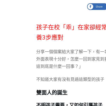
Share
孩子在校「乖」在家卻經
養3步應對
分享一個個案給大家了解一下，有一
外面表現十分好，怎麼一回到家見到
這到底是什麼一回事？」
不知道大家有沒有見過這類型的孩子
雙面人的誕生
不明孩子需要，又如何引導孩子