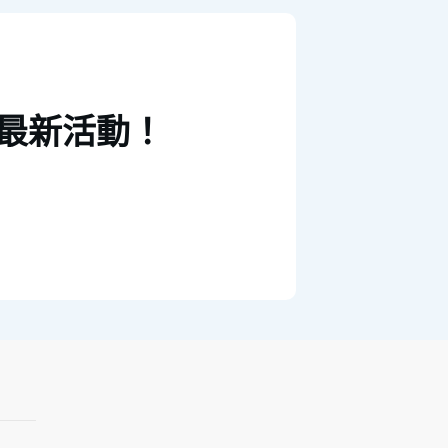
最新活動！