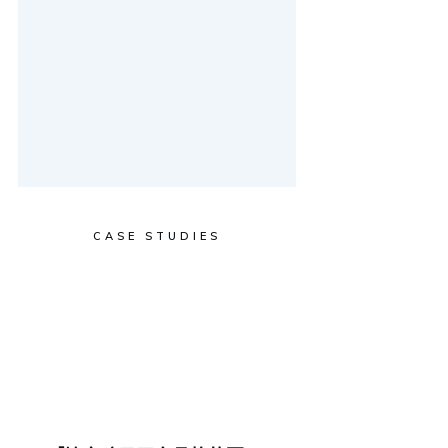
CASE STUDIES