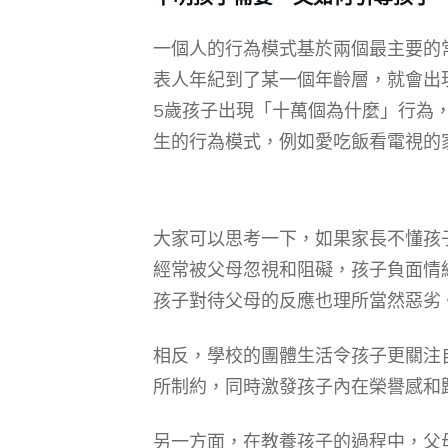
一個人的行為模式基於兩個最主要的
表人年紀到了某一個年齡層，就會出
5歲孩子出現「十萬個為什麼」行為
生的行為模式，例如愛吃飯看電視的
大家可以思考一下，如果家長不懂孩
經常被父母忽視和阻礙，孩子負面情
孩子對待父母的反應也理所當然惡劣
相反，學校的團體生活令孩子更關注
所制約，同時激發孩子內在榮譽感和
另一方面，在教養孩子的過程中，父