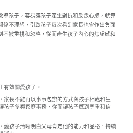
教導孩子，容易讓孩子產生對抗和反叛心態，就算
關係不理想，引致孩子每次看到家長也會作出負面
到不被重視和忽略，從而產生孩子內心的焦慮感和
正有效關愛孩子。
，家長不能再以事事包辦的方式與孩子相處和生
讓孩子參與家庭事務，從而讓孩子感到尊重和信
，讓孩子清晰明白父母肯定他的能力和品格，持續