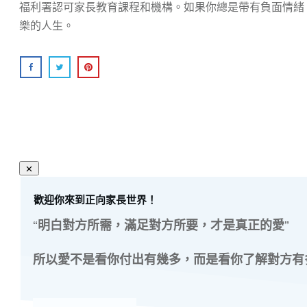
福利署認可家長教育課程和機構。如果你總是帶有負面情緒
樂的人生。
歡迎你來到正向家長世界！
“明白對方所需，滿足對方所要，才是真正的愛”
所以愛不是看你付出有幾多，而是看你了解對方有