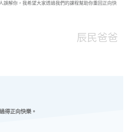
人誤解你，我希望大家透過我們的課程幫助你重回正向快
辰民爸爸
過得正向快樂。