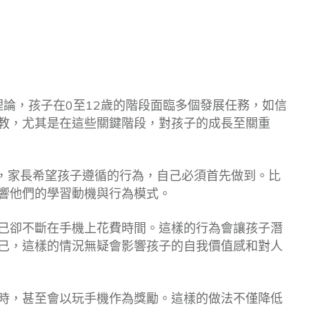
展理論，孩子在0至12歲的階段面臨多個發展任務，如信
教，尤其是在這些關鍵階段，對孩子的成長至關重
，家長希望孩子遵循的行為，自己必須首先做到。比
響他們的學習動機與行為模式。
己卻不斷在手機上花費時間。這樣的行為會讓孩子潛
己，這樣的情況無疑會影響孩子的自我價值感和對人
時，甚至會以玩手機作為獎勵。這樣的做法不僅降低