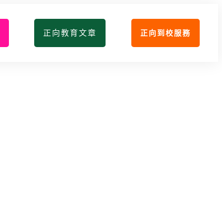
正向教育文章
正向到校服務