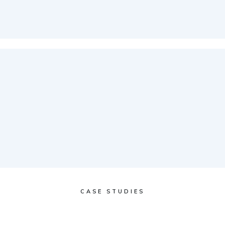
CASE STUDIES