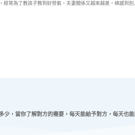
，經常為了教孩子教到好勞氣，夫妻關係又越來越差，總感到別
多少，當你了解對方的需要，每天能給予對方，每天也能