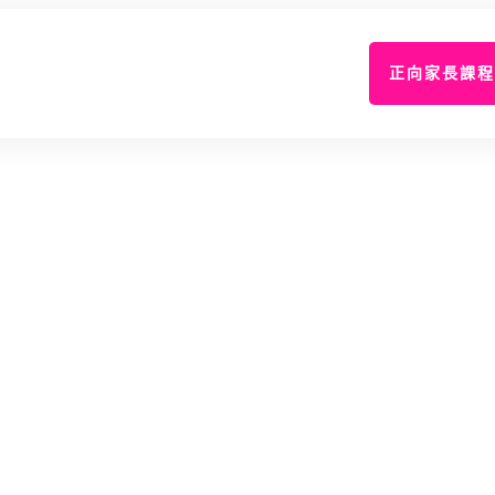
正向家長課程