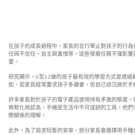
在孩子的成長過程中，家長的言行舉止對孩子的行為有著
任與不信任、自主與羞愧等。這些發展任務不僅影響
要。
研究顯示，0至12歲的孩子最有效的學習方式是透
如，若家長經常要求孩子多讀書，但自己卻沉迷於手
許多家長對於孩子的電子產品使用持有矛盾的態度。
移默化地認為，手機是生活中不可或缺的工具。他們
際關係的理解。
此外，為了追求短暫的安寧，部分家長會選擇用手機