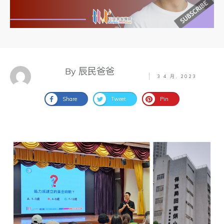
By 辰民爸爸
3 4 月, 2023
Share
Tweet
Pin