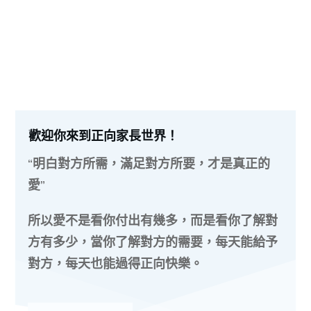
歡迎你來到正向家長世界！
“明白對方所需，滿足對方所要，才是真正的
愛”
所以愛不是看你付出有幾多，而是看你了解對
方有多少，當你了解對方的需要，每天能給予
對方，每天也能過得正向快樂。