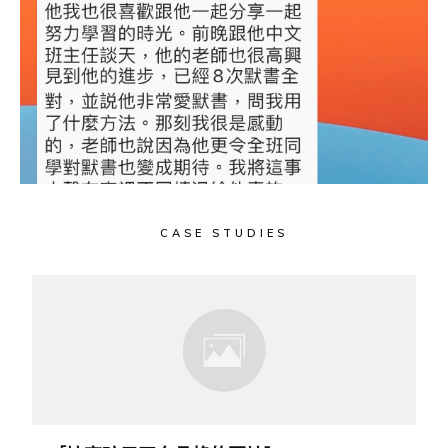
CASE STUDIES