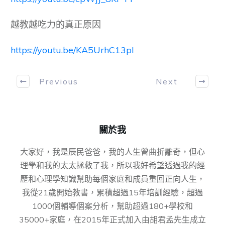
越教越吃力的真正原因
https://youtu.be/KA5UrhC13pI
Previous
Next
關於我
大家好，我是辰民爸爸，我的人生曾曲折離奇，但心
理學和我的太太拯救了我，所以我好希望透過我的經
歷和心理學知識幫助每個家庭和成員重回正向人生，
我從21歲開始教書，累積超過15年培訓經驗，超過
1000個輔導個案分析，幫助超過180+學校和
35000+家庭，在2015年正式加入由胡君孟先⽣成⽴