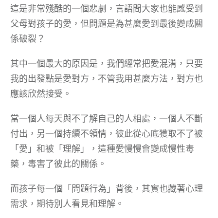
這是非常殘酷的一個悲劇，言語間大家也能感受到
父母對孩子的愛，但問題是為甚麼愛到最後變成關
係破裂？
其中一個最大的原因是，我們經常把愛混淆，只要
我的出發點是愛對方，不管我用甚麼方法，對方也
應該欣然接受。
當一個人每天與不了解自己的人相處，一個人不斷
付出，另一個持續不領情，彼此從心底獲取不了被
「愛」和被「理解」，這種愛慢慢會變成慢性毒
藥，毒害了彼此的關係。
而孩子每一個「問題行為」背後，其實也藏著心理
需求，期待別人看見和理解。