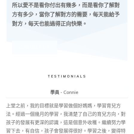
所以愛不是看你付出有幾多，而是看你了解對
方有多少，當你了解對方的需要，每天能給予
對方，每天也能過得正向快樂。
CONTACT US
TESTIMONIALS
學員 - Connie
上堂之前，我的目標就是學習做個好媽媽，學習育兒方
法。經過一個幾月的學習，我清楚了自己的育兒方向，對
孩子的發展有更深的認識，這是個意外收穫。繼續努力學
習下去，有自信，孩子會發展得很好。學習之後，變得特