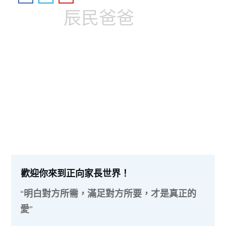
辰民爸爸
歡迎你來到正向家長世界！
“明白對方所需，滿足對方所要，才是真正的
愛”