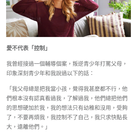
愛不代表「控制」
我曾經接過一個輔導個案，叛逆青少年打罵父母，
印象深刻青少年和我說過以下的話：
「我父母總是把我當小孩，覺得我甚麼都不行，他
們根本沒有認真看過我，了解過我，他們總把他們
的思想硬加於我，我的想法只有幼稚和沒用，受夠
了，不要再煩我，我控制不了自己，我只求快點長
大，遠離他們。」