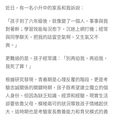
近日，有一名小升中的家長和我訴說：
「孩子到了六年級後，就像變了一個人，事事與我
對著幹；學習效能每況愈下，沉迷上網打機；經常
與同學聊天，把我的話當空氣啊，又生氣又不
爽。」
更難過的是，孩子經常講：「別再迫我，再迫我，
我死了算！」
根據研究發現，青春期是心理反覆的階段，更是考
驗忠誠關係的關鍵時期，孩子既希望建立獨立的個
人身份，但因為缺乏知識、經濟和經驗，現實生活
卻要依靠父母，模棱兩可的狀況導致孩子情緒起伏
大。這時期也是考驗家長教養能力和育兒模式的黃