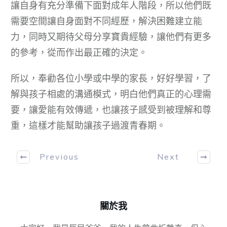
讓自身有充分準備下面對成年人階段，所以他們既
需要空間讓自身面對不同經歷，解決困難建立能
力，同時又期待父母分享寶貴經驗，讓他們有更多
的參考，從而作出最正確的決定。
所以，奉勸各位小學或中學的家長，好好學習，了
解與孩子相處的溝通模式，明白他們真正的心理需
要，讓愛能有效傳遞，也讓孩子感受到被理解和尊
重，這樣才能幫助讓孩子過渡青春期。
Previous
Next
關於我