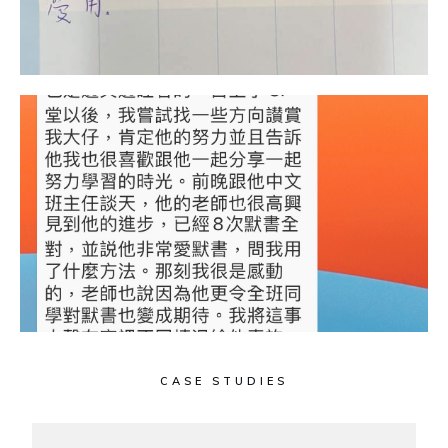
CASE STUDIES