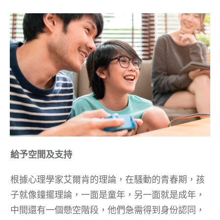
給予空間及支持
根據心理學家艾爾肯的理論，在騷動的青春期，孩
子就像鐘擺理論，一面是童年，另一面就是成年，
中間還有一個懸空階段，他們急需得到身份認同，