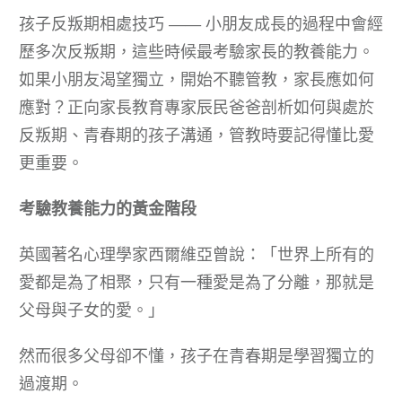
孩子反叛期相處技巧 —— 小朋友成長的過程中會經
歷多次反叛期，這些時候最考驗家長的教養能力。
如果小朋友渴望獨立，開始不聽管教，家長應如何
應對？正向家長教育專家辰民爸爸剖析如何與處於
反叛期、青春期的孩子溝通，管教時要記得懂比愛
更重要。
考驗教養能力的黃金階段
英國著名心理學家西爾維亞曾說：「世界上所有的
愛都是為了相聚，只有一種愛是為了分離，那就是
父母與子女的愛。」
然而很多父母卻不懂，孩子在青春期是學習獨立的
過渡期。