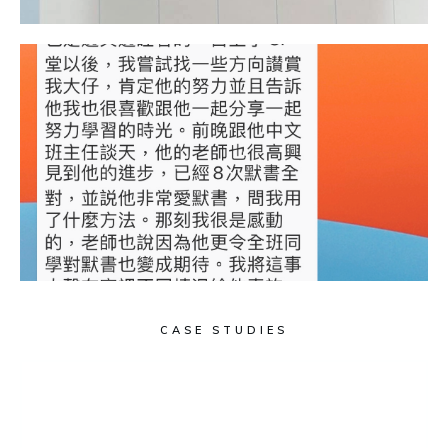
CASE STUDIES