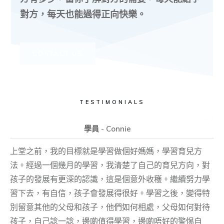
對方，每天也能過得正向快樂。
CONTACT US
TESTIMONIALS
學員 - Connie
上堂之前，我的目標就是學習做個好媽媽，學習育兒方
法。經過一個幾月的學習，我清楚了自己的育兒方向，對
孩子的發展有更深的認識，這是個意外收穫。繼續努力學
習下去，有自信，孩子會發展得很好。學習之後，變得特
別留意其他的父母和孩子，他們如何相處，父母如何對待
孩子，自己諗一諗，邊啲值得學習，邊啲唔好的警惕自