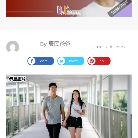
By 辰民爸爸
19 12 月, 2022
Share
Tweet
Pin