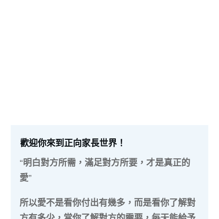
歡迎你來到正向家長世界！
“明白對方所需，滿足對方所要，才是真正的
愛”
所以愛不是看你付出有幾多，而是看你了解對
方有多少，當你了解對方的需要，每天能給予