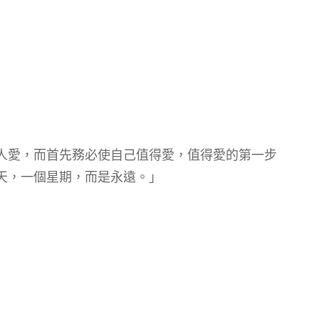
人愛，而首先務必使自己值得愛，值得愛的第一步
天，一個星期，而是永遠。」