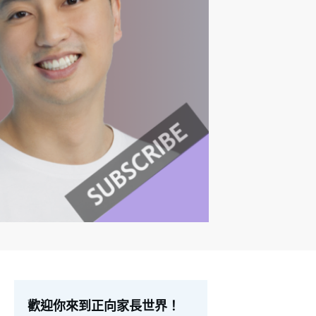
歡迎你來到正向家長世界！