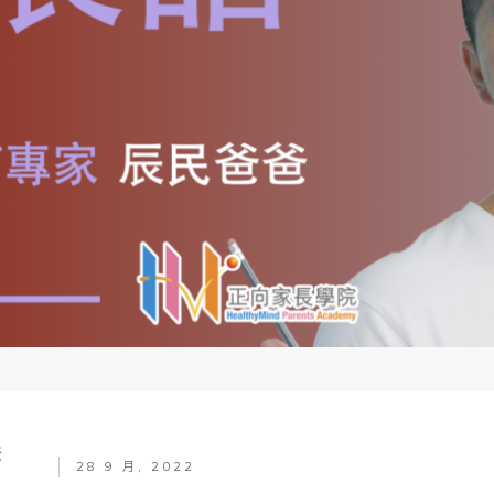
爸
28 9 月, 2022