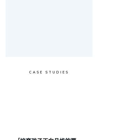
CASE STUDIES