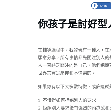
Share
你孩子是討好型
在輔導過程中，我發現有一種人，在
願意分享，所有事情都先關注別人的
人一直缺乏關注的是自己，他們總期
世界其實是壓抑和不快樂的。
如果你有以下大多數特徵，或許這就
1. 不懂得如何拒絕別人的要求
2. 拒絕別人要求後有強烈的內疚感和