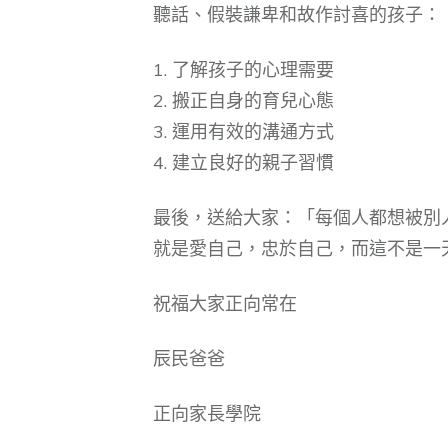
聽話、假裝謙卑和故作討喜的孩子：
1. 了解孩子的心理需要
2. 搬正自身的育兒心態
3. 運用有效的溝通方式
4. 建立良好的親子習慣
最後，送給大家：「每個人都想被別
就是愛自己，忠於自己，而這不是一
祝福大家正向常在
辰民爸爸
正向家長學院