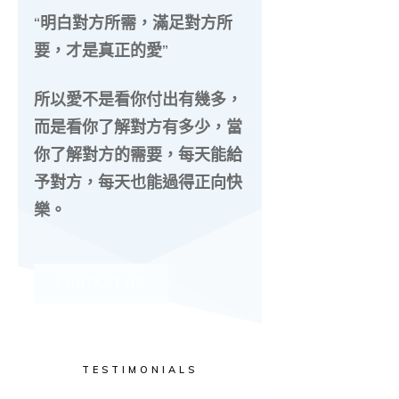
“明白對方所需，滿足對方所
要，才是真正的愛”
所以愛不是看你付出有幾多，
而是看你了解對方有多少，當
你了解對方的需要，每天能給
予對方，每天也能過得正向快
樂。
CONTACT US
TESTIMONIALS