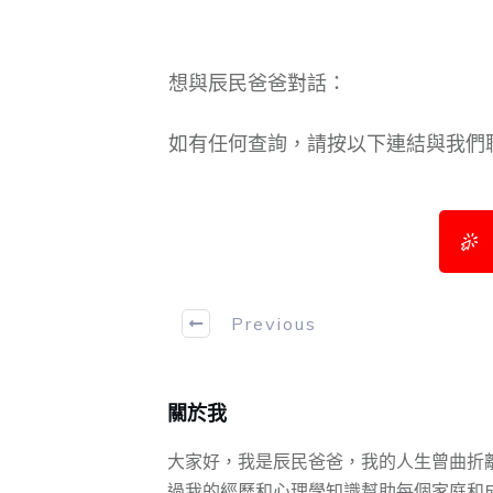
想與辰民爸爸對話：
如有任何查詢，請按以下連結與我們
Previous
關於我
大家好，我是辰民爸爸，我的人生曾曲折
過我的經歷和心理學知識幫助每個家庭和成