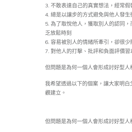
3. 不敢表達自己的真實想法，經常
4. 總是以讓步的方式避免與他人發
5. 為了取悅他人，獲取別人的認同
乏放鬆時刻
6. 容易被別人的情緒所牽引，卻很
7. 對他人的打擊、批評和負面評價
但問題是為何一個人會形成討好型人
我希望透過以下的個案，讓大家明白
觀建立。
但問題是為何一個人會形成討好型人