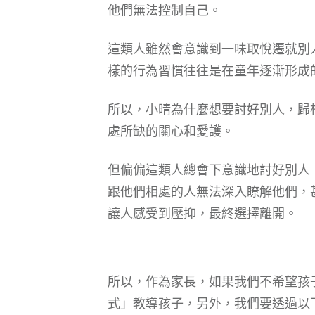
他們無法控制自己。
這類人雖然會意識到一味取悅遷就別
樣的行為習慣往往是在童年逐漸形成
所以，小晴為什麼想要討好別人，歸
處所缺的關心和愛護。
但偏偏這類人總會下意識地討好別人
跟他們相處的人無法深入瞭解他們，
讓人感受到壓抑，最終選擇離開。
所以，作為家長，如果我們不希望孩
式」教導孩子，另外，我們要透過以