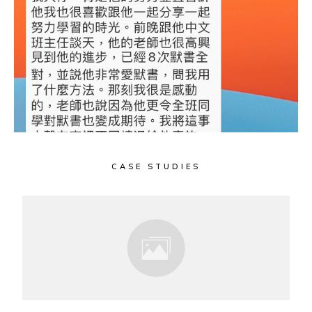
CASE STUDIES