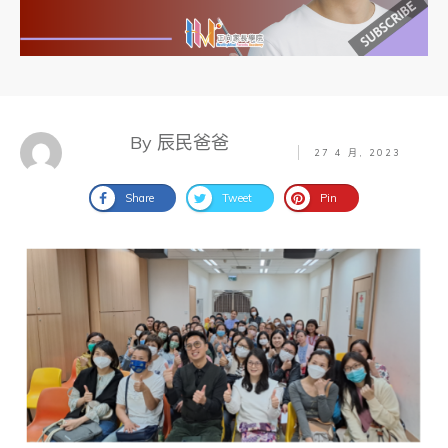
By 辰民爸爸
27 4 月, 2023
Share
Tweet
Pin