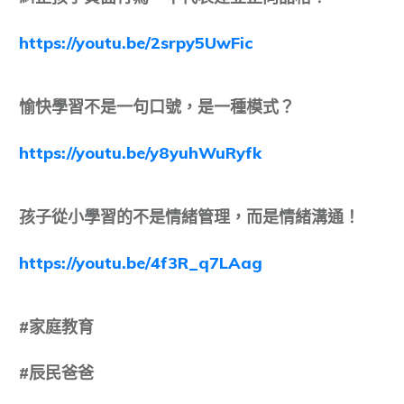
https://youtu.be/2srpy5UwFic
愉快學習不是一句口號，是一種模式？
https://youtu.be/y8yuhWuRyfk
孩子從小學習的不是情緒管理，而是情緒溝通！
https://youtu.be/4f3R_q7LAag
#
家庭教育
#
辰民爸爸