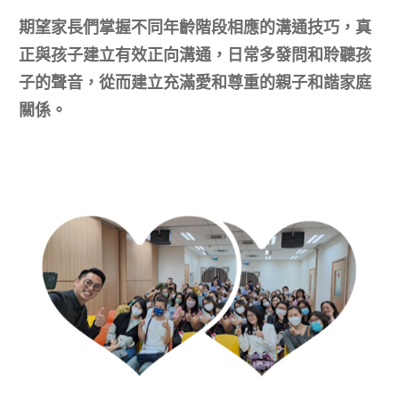
期望家長們掌握不同年齡階段相應的溝通技巧，真
正與孩子建立有效正向溝通，日常多發問和聆聽孩
子的聲音，從而建立充滿愛和尊重的親子和諧家庭
關係。