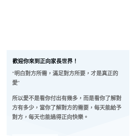
歡迎你來到正向家長世界！
“明白對方所需，滿足對方所要，才是真正的
愛”
所以愛不是看你付出有幾多，而是看你了解對
方有多少，當你了解對方的需要，每天能給予
對方，每天也能過得正向快樂。