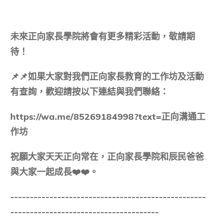
未來正向家長學院將會有更多精彩活動，敬請期
待！
📌📌
如果大家對我們正向家長教育的工作坊及活動
有查詢，歡迎請按以下連結與我們聯絡：
https://wa.me/85269184998?text=
正向溝通工
作坊
祝願大家天天正向常在，正向家長學院和辰民爸爸
與大家一起成長
❤️❤️
。
--------------------------------------------------
--------------------------------------