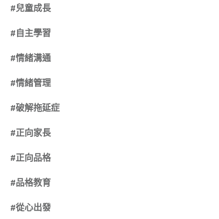
#
兒童成長
#
自主學習
#
情緒溝通
#
情緒管理
#
破解拖延症
#
正向家長
#
正向品格
#
品格教育
#
從心出發