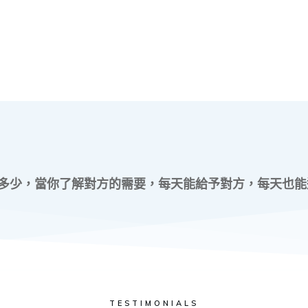
多少，當你了解對方的需要，每天能給予對方，每天也能
TESTIMONIALS