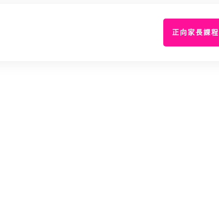
正向家長課程