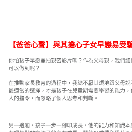
【爸爸心聲】與其擔心子女早戀易受
你怕孩子早戀兼拍親密影片嗎？作為父母親，我們總
可以做到呢？
在推動家長教育的過程中，我總不厭其煩地跟父母說
最適當的選擇，才是孩子在兒童期需要學習的能力，
人的指令，而忽略了個人思考和判斷。
另一邊廂，孩子一步一腳印成長，他的能力和知識本