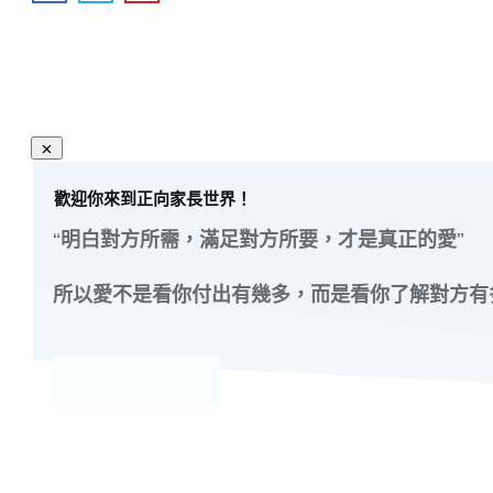
歡迎你來到正向家長世界！
“明白對方所需，滿足對方所要，才是真正的愛”
所以愛不是看你付出有幾多，而是看你了解對方有
CONTACT US