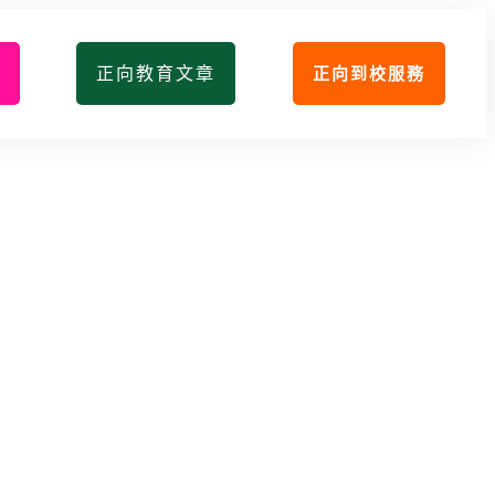
正向教育文章
正向到校服務