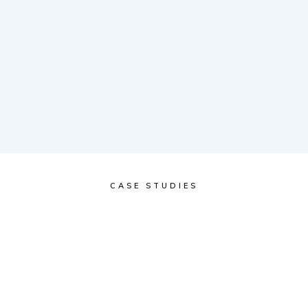
CASE STUDIES