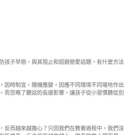
防孩子早戀，與其阻止和迴避戀愛話題，有什麼方法
，因時制宜，隨機應變，因應不同環境不同場地作出
，而忽略了聽話的長遠影響，讓孩子從小習慣聽從別
，反而越來越擔心？只因我們在教養過程中，我們沒