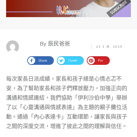
By 辰民爸爸
23 3 月, 2025
Share
Tweet
Pin
每次家長日派成績，家長和孩子總是心情忐忑不
安，為了幫助家長和孩子們釋放壓力，加強正向的
溝通和情感連結，我們協助「伊利沙伯中學」舉辦
了以「心靈溝通與情感表達」為主題的親子攤位活
動。通過「內心表達卡」互動環節，讓家長與孩子
之間的深度交流，增進了彼此之間的理解與信任。