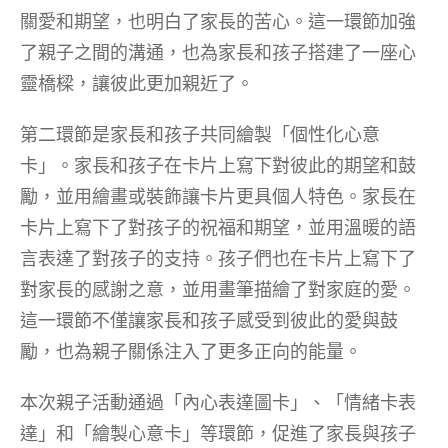
關愛和期望，也明白了家長的苦心。這一環節加強
了親子之間的溝通，也為家長和孩子搭建了一座心
靈橋樑，讓彼此更加親近了。
第二環節是家長和孩子共同繪製「個性化心意
卡」。家長和孩子在卡片上寫下對彼此的期望和鼓
勵，並用繪畫或裝飾讓卡片更具個人特色。家長在
卡片上寫下了對孩子的祝福和期望，並用溫暖的語
言表達了對孩子的支持。孩子們也在卡片上寫下了
對家長的感謝之意，並用畫筆描繪了對家庭的愛。
這一環節不僅讓家長和孩子感受到彼此的愛與鼓
勵，也為親子關係注入了更多正向的能量。
本次親子活動通過「內心表達圖卡」、「情緒卡表
達」和「繪製心意卡」等環節，促進了家長與孩子