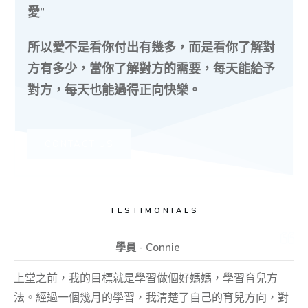
愛”
所以愛不是看你付出有幾多，而是看你了解對
方有多少，當你了解對方的需要，每天能給予
對方，每天也能過得正向快樂。
CONTACT US
TESTIMONIALS
學員 - Connie
上堂之前，我的目標就是學習做個好媽媽，學習育兒方
法。經過一個幾月的學習，我清楚了自己的育兒方向，對