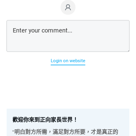
Login on website
歡迎你來到正向家長世界！
“明白對方所需，滿足對方所要，才是真正的