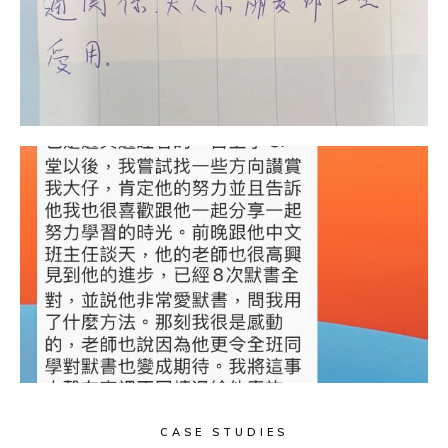
CASE STUDIES