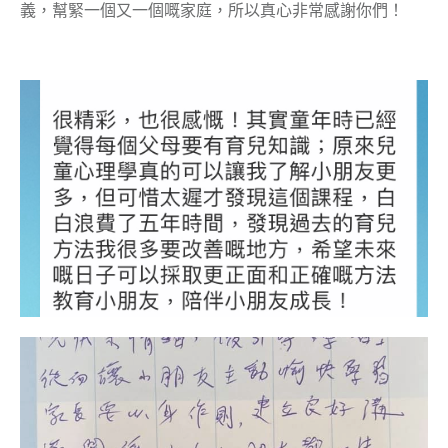
義，幫緊一個又一個嘅家庭，所以真心非常感謝你們！