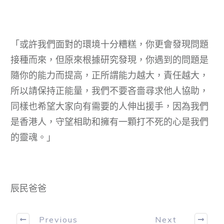
「或許我們面對的環境十分糟糕，你更會發現問題
接種而來，但原來根據研究發現，你遇到的問題是
隨你的能力而提高，正所謂能力越大，責任越大，
所以請保持正能量，我們不要吝嗇尋求他人協助，
同樣也希望大家向有需要的人伸出援手，因為我們
是香港人，守望相助和擁有一顆打不死的心是我們
的靈魂。」
辰民爸爸
Previous
Next