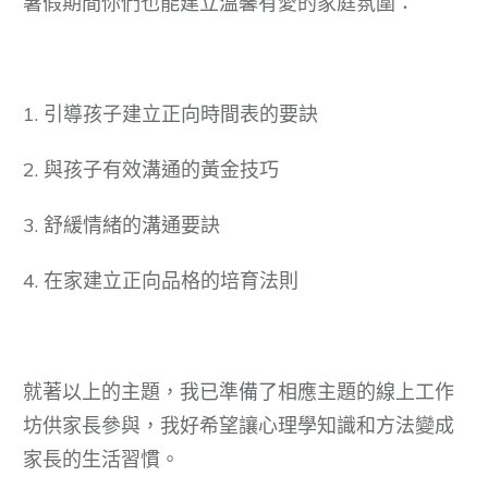
暑假期間你們也能建立溫馨有愛的家庭氛圍：
1. 引導孩子建立正向時間表的要訣
2. 與孩子有效溝通的黃金技巧
3. 舒緩情緒的溝通要訣
4. 在家建立正向品格的培育法則
就著以上的主題，我已準備了相應主題的線上工作
坊供家長參與，我好希望讓心理學知識和方法變成
家長的生活習慣。