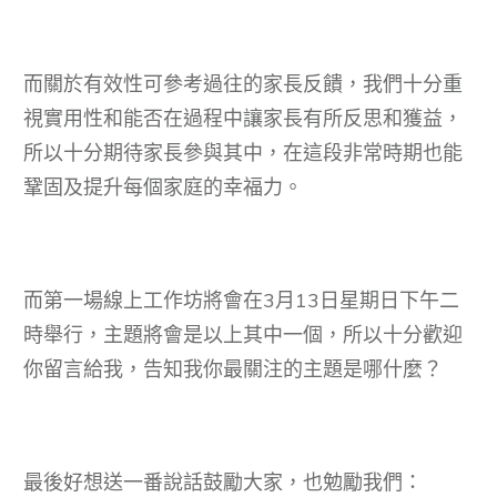
而關於有效性可參考過往的家長反饋，我們十分重
視實用性和能否在過程中讓家長有所反思和獲益，
所以十分期待家長參與其中，在這段非常時期也能
鞏固及提升每個家庭的幸福力。
而第一場線上工作坊將會在3月13日星期日下午二
時舉行，主題將會是以上其中一個，所以十分歡迎
你留言給我，告知我你最關注的主題是哪什麼？
最後好想送一番說話鼓勵大家，也勉勵我們：