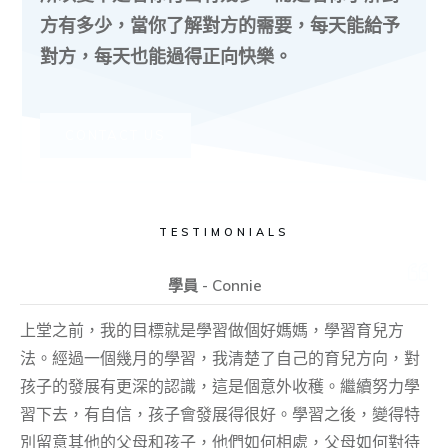
方有多少，當你了解對方的需要，每天能給予
對方，每天也能過得正向快樂。
CONTACT US
TESTIMONIALS
學員 - Connie
上堂之前，我的目標就是學習做個好媽媽，學習育兒方
法。經過一個幾月的學習，我清楚了自己的育兒方向，對
孩子的發展有更深的認識，這是個意外收穫。繼續努力學
習下去，有自信，孩子會發展得很好。學習之後，變得特
別留意其他的父母和孩子，他們如何相處，父母如何對待