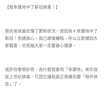
【我幸運地中了新冠病毒！】
辰民爸爸最近慢了更新狀況，是因為👨幸運地中了
新冠！但請放心，我已康復轉陰，所以立即通知大
家報喜，也祝福大家一定要身心健康。
或許你會很好奇，為什麼我會用「幸運地」來形容
染上世紀病毒，只因它讓我真正意識到要「稍作休
息」了。