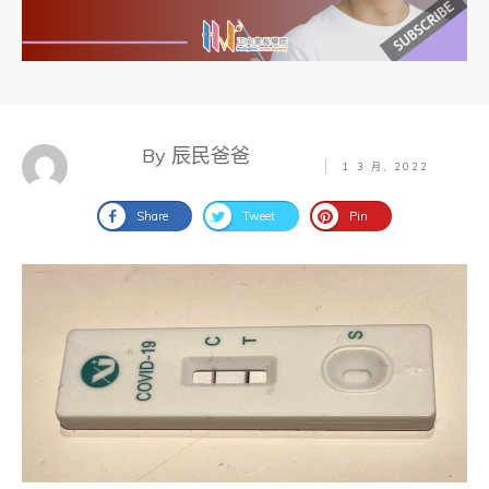
By 辰民爸爸
1 3 月, 2022
Share
Tweet
Pin