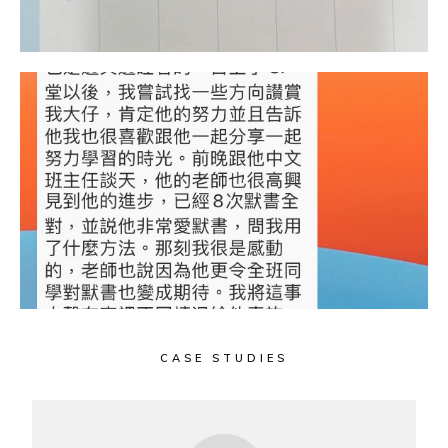
CASE STUDIES