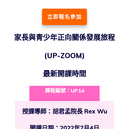
立即報名參加
家長與青少年正向關係發展旅程
(UP-ZOOM)
最新開課時間
課程編號：UP14
授課導師：胡君孟院長 Rex Wu
開課日期：2022年7月4日