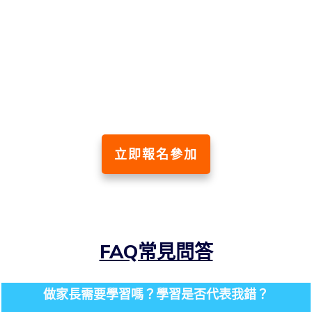
立即報名參加
FAQ常見問答
做家長需要學習嗎？學習是否代表我錯？