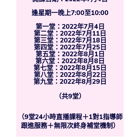
逢星期一晚上7:00至10:00
第一堂：2022年7月4日
第二堂：2022年7月11日
第三堂：2022年7月18日
第四堂：2022年7月25日
第五堂：2022年8月1日
第六堂：2022年8月8日
第七堂：2022年8月15日
第八堂：2022年8月22日
第九堂：2022年8月29日
（共9堂）
（9堂24小時直播課程＋1對1指導師
跟進服務＋無限次終身補堂機制）