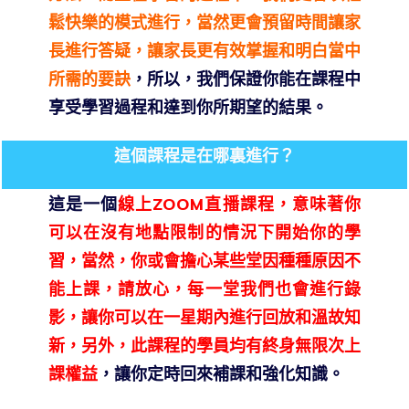
鬆快樂的模式進行，當然更會預留時間讓家
長進行答疑，讓家長更有效掌握和明白當中
所需的要訣
，所以，我們保證你能在課程中
享受學習過程和達到你所期望的結果。
這個課程是在哪裏進行？
這是一個
線上ZOOM直播課程，意味著你
可以在沒有地點限制的情況下開始你的學
習，當然，你或會擔心某些堂因種種原因不
能上課，請放心，每一堂我們也會進行錄
影，讓你可以在一星期內進行回放和溫故知
新，另外，此課程的學員均有終身無限次上
課權益
，讓你定時回來補課和強化知識。