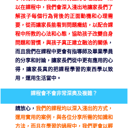
以在課程中，我們會深入淺出地讓家長們了
解孩子每個行為背後的正面動機和心理需
要，從而讓家長能看到問題癥結，以配合課
程中所教的心法和心態，協助孩子改變自身
問題和習慣，與孩子真正建立融洽的關係
，
而且我們在課程中更會有指導師及畢業學員
的分享和討論，讓家長們從中更有應用的心
得，讓家長真的把課程學習的東西學以致
用，運用生活當中。
課程會不會非常深奧及複雜？
請放心，
我們的課程均以深入淺出的方式，
運用實用的案例，與各位分享所需的知識和
方法，而且在學習的過程中，我們更會以輕