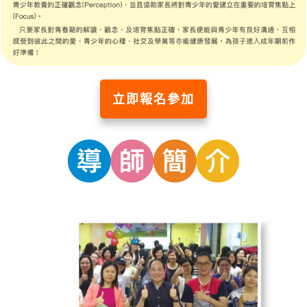
立即報名參加