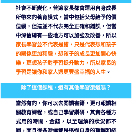
社會不斷變化，普遍家長都會運用自身成長
所帶來的養育模式，當中包括父母給予的價
值觀，但這並不代表完全正確和錯誤，但當
中深信總有一些地方可以加強及改善，所以
家長學習並不代表是錯，只是代表想和孩子
的關係更加和睦，想孩子的成長更加開心快
樂，更想孩子對學習提升動力，所以家長的
學習是讓你和家人過更豐盛幸福的人生
。
除了這個課程，還有其他學習渠道嗎？
當然有的，你可以去閱讀書籍，更可報讀相
關教育課程，或自己學習鑽研，其實各種方
式用的時間、金錢，以至理解的狀況都不
同，而且很多時候都是透過自身的理解和認