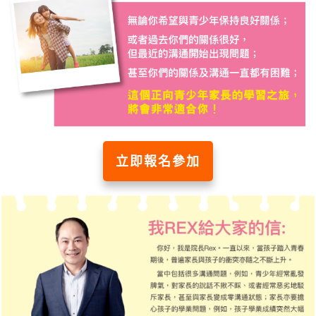
立即報名參加