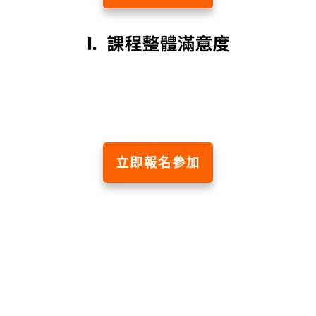
立即報名參加