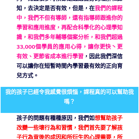
知，去決定是否有效，但是，在
我們的課程
中，我們不但有導師，還有指導師跟進你的
學習和應用進度，再配合科學化的心理學知
識，和我們多年輔導個案分析，和我們超過
33,000個學員的應用心得，讓你更快丶更
有效、更節省成本進行學習
，因此我們深信
可以讓你在短暫時間內學習最有效的正向育
兒方式。
我的孩子已經令我感覺很煩惱，課程真的可以幫助我
嗎？
孩子的問題有種種原因，我們如
想幫助孩子
改變一些壞行為和習慣，我們首先要了解孩
子行為背後的成因和所衍生的心理需要，所