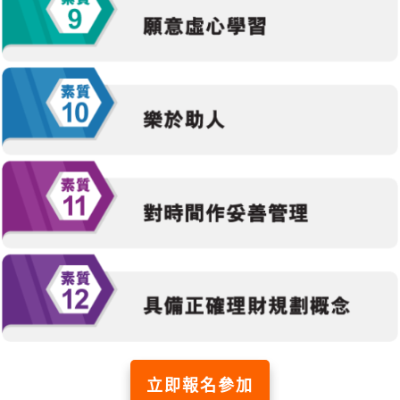
立即報名參加