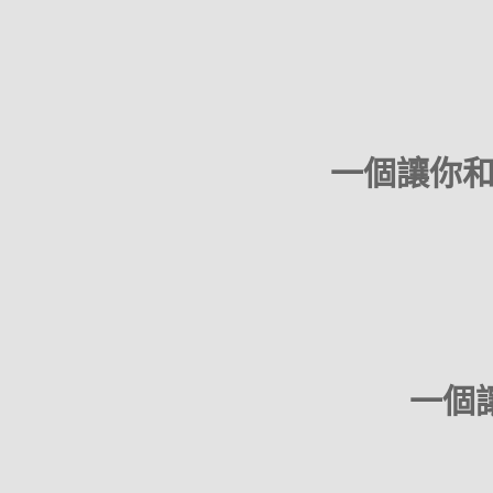
一個讓你
一個