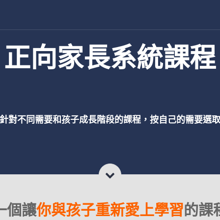
正向家長系統課程
針對不同需要和孩子成長階段的課程，按自己的需要選
一個讓
你與孩子重新愛上學習
的課