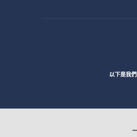
以下是我們