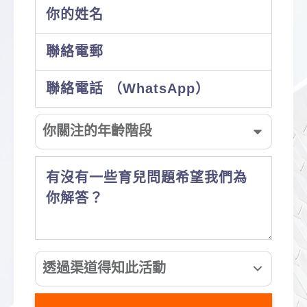
你關注的年齡階段
透過渠道得知此活動