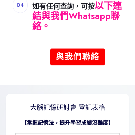
以下連
04
如有任何查詢，可按
結與我們Whatsapp聯
絡。
與我們聯絡
大腦記憶研討會 登記表格
【
掌握記憶法，提升學習成績沒難度
】