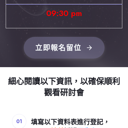
09:30 pm
立即報名留位
細心閱讀以下資訊，以確保順利
觀看研討會
填寫以下資料表進行登記，
01