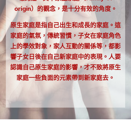
origin）的觀念，是十分有效的角度。
原生家庭是指自己出生和成長的家庭。這
家庭的氣氛，傳統習慣，子女在家庭角色
上的學效對象，家人互動的關係等，都影
響子女日後在自己新家庭中的表現。人要
認識自己原生家庭的影響，才不致將原生
家庭一些負面的元素帶到新家庭去。