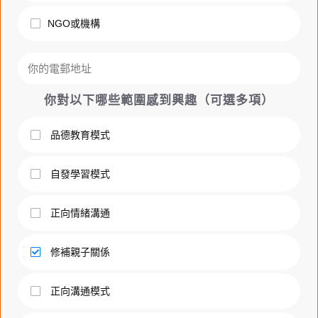
NGO或機構
你對以下哪些範圍感到興趣（可選多項）
品德教育模式
自發學習模式
正向情緒溝通
修補親子關係
正向溝通模式