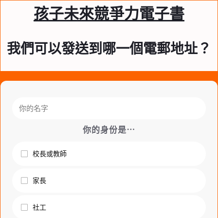
孩子未來競爭力電子書
我們可以發送到哪一個電郵地址？
你的身份是⋯
校長或教師
家長
社工